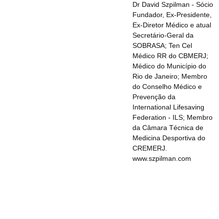
Dr David Szpilman - Sócio
Fundador, Ex-Presidente,
Ex-Diretor Médico e atual
Secretário-Geral da
SOBRASA; Ten Cel
Médico RR do CBMERJ;
Médico do Município do
Rio de Janeiro; Membro
do Conselho Médico e
Prevenção da
International Lifesaving
Federation - ILS; Membro
da Câmara Técnica de
Medicina Desportiva do
CREMERJ.
www.szpilman.com