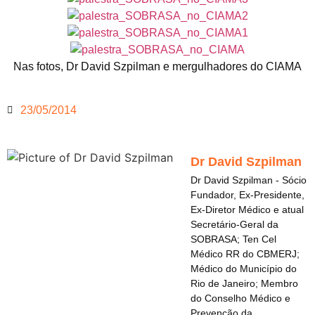
Nas fotos, Dr David Szpilman e mergulhadores do CIAMA
23/05/2014
Dr David Szpilman
Dr David Szpilman - Sócio
Fundador, Ex-Presidente,
Ex-Diretor Médico e atual
Secretário-Geral da
SOBRASA; Ten Cel
Médico RR do CBMERJ;
Médico do Município do
Rio de Janeiro; Membro
do Conselho Médico e
Prevenção da