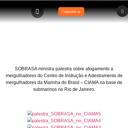
Cadastre-se
SOBRASA ministra palestra sobre afogamento a
mergulhadores do Centro de Instrução e Adestramento
de mergulhadores da Marinha do Brasil – CIAMA
SOBRASA ministra palestra sobre afogamento a
mergulhadores do Centro de Instrução e Adestramento de
mergulhadores da Marinha do Brasil – CIAMA na base de
submarinos no Rio de Janeiro.