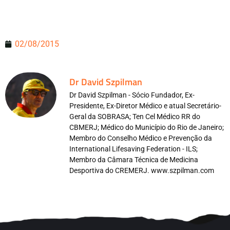
02/08/2015
Dr David Szpilman
Dr David Szpilman - Sócio Fundador, Ex-
Presidente, Ex-Diretor Médico e atual Secretário-
Geral da SOBRASA; Ten Cel Médico RR do
CBMERJ; Médico do Município do Rio de Janeiro;
Membro do Conselho Médico e Prevenção da
International Lifesaving Federation - ILS;
Membro da Câmara Técnica de Medicina
Desportiva do CREMERJ. www.szpilman.com