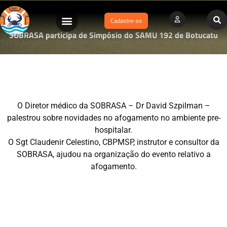
Cadastre-se
SOBRASA participa de Simpósio do SAMU 192 de Botucatu
O Diretor médico da SOBRASA – Dr David Szpilman –
palestrou sobre novidades no afogamento no ambiente pre-
hospitalar.
O Sgt Claudenir Celestino, CBPMSP, instrutor e consultor da
SOBRASA, ajudou na organização do evento relativo a
afogamento.