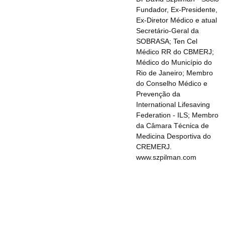
Fundador, Ex-Presidente,
Ex-Diretor Médico e atual
Secretário-Geral da
SOBRASA; Ten Cel
Médico RR do CBMERJ;
Médico do Município do
Rio de Janeiro; Membro
do Conselho Médico e
Prevenção da
International Lifesaving
Federation - ILS; Membro
da Câmara Técnica de
Medicina Desportiva do
CREMERJ.
www.szpilman.com