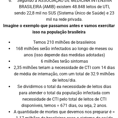
Segundo a ASSOCIAÇÃO DE MEDICINA INTENSIVA
BRASILEIRA (AMIB) existem 48.848 leitos de UTI,
sendo 22,8 mil no SUS (Sistema Único de Saúde) e 23
mil na rede privada.
Imagine o exemplo que passamos antes e vamos exercitar
isso na população brasileira
Temos 210 milhões de brasileiros
168 milhões serão infectados ao longo de meses ou
anos (isso depende das medidas adotadas)
6 milhões terão sintomas
2,35 milhões teriam a necessidade de CTI com 14 dias
de média de internação, com um total de 32.9 milhões
de leitos/dia.
Se dividirmos o total da necessidade de leitos dias
para atender o total da população infectada com
necessidade de CTI pelo total de leitos de CTI
disponíveis, temos = 671 dias, ou seja, 2 anos.
A quantidade de mortes que devemos nos preparar é =