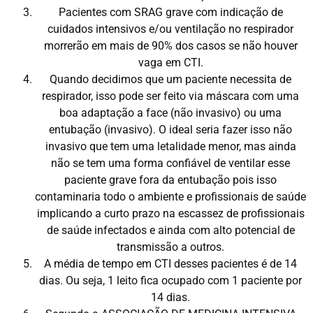
Pacientes com SRAG grave com indicação de
cuidados intensivos e/ou ventilação no respirador
morrerão em mais de 90% dos casos se não houver
vaga em CTI.
Quando decidimos que um paciente necessita de
respirador, isso pode ser feito via máscara com uma
boa adaptação a face (não invasivo) ou uma
entubação (invasivo). O ideal seria fazer isso não
invasivo que tem uma letalidade menor, mas ainda
não se tem uma forma confiável de ventilar esse
paciente grave fora da entubação pois isso
contaminaria todo o ambiente e profissionais de saúde
implicando a curto prazo na escassez de profissionais
de saúde infectados e ainda com alto potencial de
transmissão a outros.
A média de tempo em CTI desses pacientes é de 14
dias. Ou seja, 1 leito fica ocupado com 1 paciente por
14 dias.