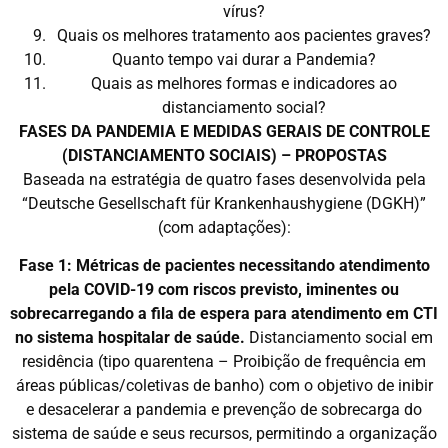
vírus?
Quais os melhores tratamento aos pacientes graves?
Quanto tempo vai durar a Pandemia?
Quais as melhores formas e indicadores ao
distanciamento social?
FASES DA PANDEMIA E MEDIDAS GERAIS DE CONTROLE
(DISTANCIAMENTO SOCIAIS) – PROPOSTAS
Baseada na estratégia de quatro fases desenvolvida pela
“Deutsche Gesellschaft für Krankenhaushygiene (DGKH)”
(com adaptações):
Fase 1: Métricas de pacientes necessitando atendimento
pela COVID-19 com riscos previsto, iminentes ou
sobrecarregando a fila de espera para atendimento em CTI
no sistema hospitalar de saúde.
Distanciamento social em
residência (tipo quarentena – Proibição de frequência em
áreas públicas/coletivas de banho) com o objetivo de inibir
e desacelerar a pandemia e prevenção de sobrecarga do
sistema de saúde e seus recursos, permitindo a organização