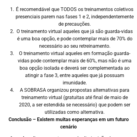
É recomendável que TODOS os treinamentos coletivos
presenciais parem nas fases 1 e 2, independentemente
de precauções.
O treinamento virtual aqueles que já são guarda-vidas
é uma boa opção, e pode contemplar mais de 70% do
necessário ao seu retreinamento.
O treinamento virtual aqueles em formação guarda-
vidas pode contemplar mais de 60%, mas não é uma
boa opção isolada e deverá ser complementada ao
atingir a fase 3, entre aqueles que já possuam
imunidade.
A SOBRASA organizou propostas alternativas para
treinamento virtual (gratuitas até final de maio de
2020, a ser estendida se necessário) que podem ser
utilizadas como alternativa.
Conclusão – Existem muitas esperanças em um futuro
cenário