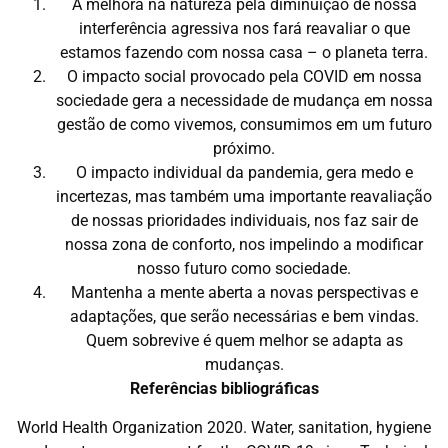
A melhora na natureza pela diminuição de nossa
interferência agressiva nos fará reavaliar o que
estamos fazendo com nossa casa – o planeta terra.
O impacto social provocado pela COVID em nossa
sociedade gera a necessidade de mudança em nossa
gestão de como vivemos, consumimos em um futuro
próximo.
O impacto individual da pandemia, gera medo e
incertezas, mas também uma importante reavaliação
de nossas prioridades individuais, nos faz sair de
nossa zona de conforto, nos impelindo a modificar
nosso futuro como sociedade.
Mantenha a mente aberta a novas perspectivas e
adaptações, que serão necessárias e bem vindas.
Quem sobrevive é quem melhor se adapta as
mudanças.
Referências bibliográficas
World Health Organization 2020. Water, sanitation, hygiene