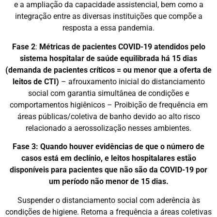
e a ampliação da capacidade assistencial, bem como a
integração entre as diversas instituições que compõe a
resposta a essa pandemia.
Fase 2
:
Métricas de pacientes COVID-19 atendidos pelo
sistema hospitalar de saúde equilibrada há 15 dias
(demanda de pacientes críticos = ou menor que a oferta de
leitos de CTI)
– afrouxamento inicial do distanciamento
social com garantia simultânea de condições e
comportamentos higiênicos – Proibição de frequência em
áreas públicas/coletiva de banho devido ao alto risco
relacionado a aerossolização nesses ambientes.
Fase 3: Quando houver evidências de que o número de
casos está em declínio, e leitos hospitalares estão
disponíveis para pacientes que não são da COVID-19 por
um período não menor de 15 dias.
Suspender o distanciamento social com aderência às
condições de higiene. Retorna a frequência a áreas coletivas