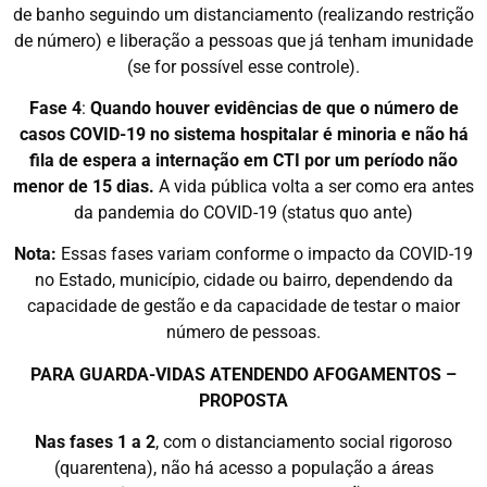
de banho seguindo um distanciamento (realizando restrição
de número) e liberação a pessoas que já tenham imunidade
(se for possível esse controle).
Fase 4
:
Quando houver evidências de que o número de
casos COVID-19 no sistema hospitalar é minoria e não há
fila de espera a internação em CTI por um período não
menor de 15 dias.
A vida pública volta a ser como era antes
da pandemia do COVID-19 (status quo ante)
Nota:
Essas fases variam conforme o impacto da COVID-19
no Estado, município, cidade ou bairro, dependendo da
capacidade de gestão e da capacidade de testar o maior
número de pessoas.
PARA GUARDA-VIDAS ATENDENDO AFOGAMENTOS –
PROPOSTA
Nas fases 1 a 2
, com o distanciamento social rigoroso
(quarentena), não há acesso a população a áreas