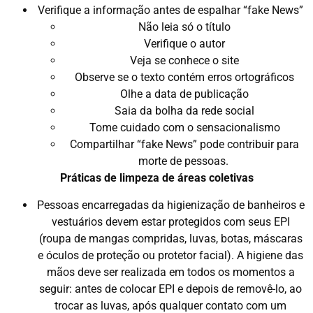
Verifique a informação antes de espalhar “fake News”
Não leia só o título
Verifique o autor
Veja se conhece o site
Observe se o texto contém erros ortográficos
Olhe a data de publicação
Saia da bolha da rede social
Tome cuidado com o sensacionalismo
Compartilhar “fake News” pode contribuir para
morte de pessoas.
Práticas de limpeza de áreas coletivas
Pessoas encarregadas da higienização de banheiros e
vestuários devem estar protegidos com seus EPI
(roupa de mangas compridas, luvas, botas, máscaras
e óculos de proteção ou protetor facial). A higiene das
mãos deve ser realizada em todos os momentos a
seguir: antes de colocar EPI e depois de removê-lo, ao
trocar as luvas, após qualquer contato com um