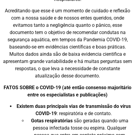
Acreditando que esse é um momento de cuidado e reflexão
com a nossa saúde e de nossos entes queridos, onde
evitamos tanto a negligência quanto o pânico, esse
documento tem o objetivo de recomendar condutas na
segurança aquática, em tempos da Pandemia COVID-19,
baseando-se em evidências científicas e boas práticas.
Muitos dados ainda são de baixa evidencia cientifica e
apresentam grande variabilidade e há muitas perguntas sem
respostas, o que leva a necessidade de constante
atualização desse documento.
FATOS SOBRE o COVID-19 (até então consenso majoritário
entre os especialistas e publicações)
Existem duas principais vias de transmissão do vírus
COVID-19
: respiratória e de contato.
Gotas respiratórias
são geradas quando uma
pessoa infectada tosse ou espirra. Qualquer