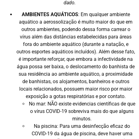
dado.
AMBIENTES AQUÁTICOS
: Em qualquer ambiente
aquático a aerossolização é muito maior do que em
outros ambientes, podendo dessa forma carrear o
vírus além das distâncias estabelecidas para áreas
fora do ambiente aquático (durante a natação, e
outros esportes aquáticos incluídos). Além desse fato,
é importante reforçar, que embora a infectividade na
água possa ser baixa, o deslocamento do banhista de
sua residência ao ambiente aquático, a proximidade
de banhistas, os alojamentos, banheiros e outros
locais relacionados, possuem maior risco por maior
exposição a gotas respiratórias e por contato.
No mar: NÃO existe evidencias científicas de que
o vírus COVID-19 sobreviva mais do que alguns
minutos.
Na piscina: Para uma desinfecção eficaz do
COVID-19 da água de piscina, deve haver uma