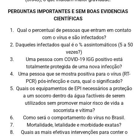
PERGUNTAS IMPORTANTES E SEM BOAS EVIDENCIAS
CIENTÍFICAS
Qual o percentual de pessoas que entram em contato
com o vírus e são infectados?
Daqueles infectados qual é o % assintomáticos (5 a 50
vezes?)
Uma pessoa com COVID-19 IGG positivo está
totalmente protegida de uma nova infecção?
Uma pessoa que se mostra positiva para o vírus (RT-
PCR) pós-infecção e cura, qual o significado?
Quais os equipamentos de EPI necessários a proteção
a um socorro dentro da água factíveis de serem
utilizados sem promover maior risco de vida a
socorrista e vítima?
Como será o comportamento do vírus no Brasil.
Mortalidade, letalidade e morbidade exatas?
Quais as mais efetivas intervenções para conter o