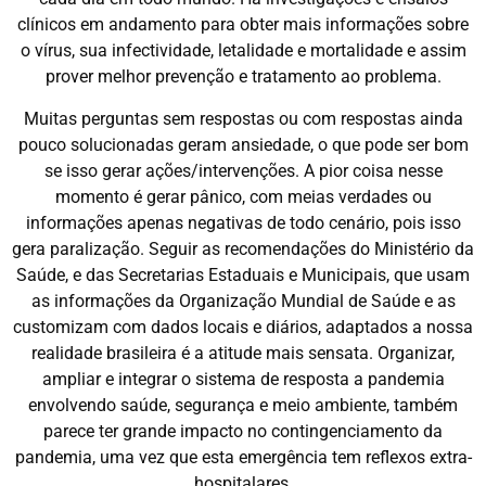
clínicos em andamento para obter mais informações sobre
o vírus, sua infectividade, letalidade e mortalidade e assim
prover melhor prevenção e tratamento ao problema.
Muitas perguntas sem respostas ou com respostas ainda
pouco solucionadas geram ansiedade, o que pode ser bom
se isso gerar ações/intervenções. A pior coisa nesse
momento é gerar pânico, com meias verdades ou
informações apenas negativas de todo cenário, pois isso
gera paralização. Seguir as recomendações do Ministério da
Saúde, e das Secretarias Estaduais e Municipais, que usam
as informações da Organização Mundial de Saúde e as
customizam com dados locais e diários, adaptados a nossa
realidade brasileira é a atitude mais sensata. Organizar,
ampliar e integrar o sistema de resposta a pandemia
envolvendo saúde, segurança e meio ambiente, também
parece ter grande impacto no contingenciamento da
pandemia, uma vez que esta emergência tem reflexos extra-
hospitalares.