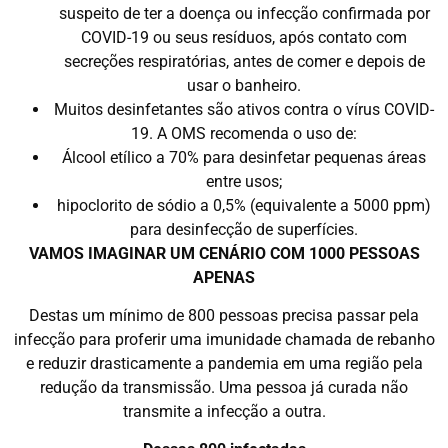
suspeito de ter a doença ou infecção confirmada por
COVID-19 ou seus resíduos, após contato com
secreções respiratórias, antes de comer e depois de
usar o banheiro.
Muitos desinfetantes são ativos contra o vírus COVID-
19. A OMS recomenda o uso de:
Álcool etílico a 70% para desinfetar pequenas áreas
entre usos;
hipoclorito de sódio a 0,5% (equivalente a 5000 ppm)
para desinfecção de superfícies.
VAMOS IMAGINAR UM CENÁRIO COM 1000 PESSOAS
APENAS
Destas um mínimo de 800 pessoas precisa passar pela
infecção para proferir uma imunidade chamada de rebanho
e reduzir drasticamente a pandemia em uma região pela
redução da transmissão. Uma pessoa já curada não
transmite a infecção a outra.