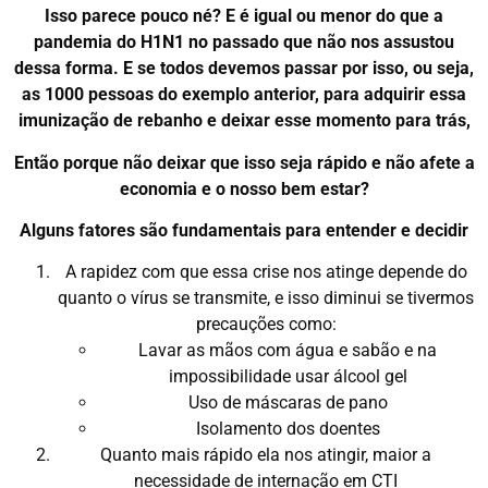
Isso parece pouco né? E é igual ou menor do que a
pandemia do H1N1 no passado que não nos assustou
dessa forma. E se todos devemos passar por isso, ou seja,
as 1000 pessoas do exemplo anterior, para adquirir essa
imunização de rebanho e deixar esse momento para trás,
Então porque não deixar que isso seja rápido e não afete a
economia e o nosso bem estar?
Alguns fatores são fundamentais para entender e decidir
A rapidez com que essa crise nos atinge depende do
quanto o vírus se transmite, e isso diminui se tivermos
precauções como:
Lavar as mãos com água e sabão e na
impossibilidade usar álcool gel
Uso de máscaras de pano
Isolamento dos doentes
Quanto mais rápido ela nos atingir, maior a
necessidade de internação em CTI