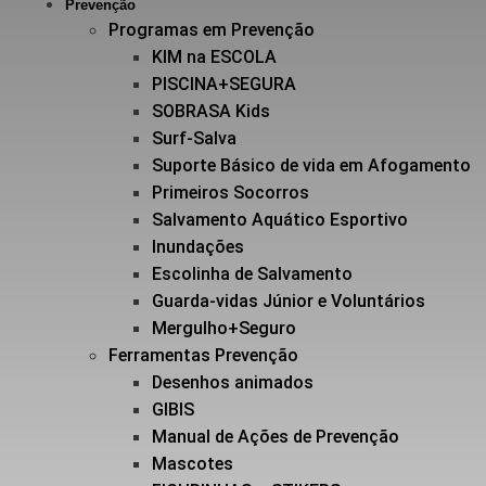
Prevenção
Programas em Prevenção
KIM na ESCOLA
PISCINA+SEGURA
SOBRASA Kids
Surf-Salva
Suporte Básico de vida em Afogamento
Primeiros Socorros
Salvamento Aquático Esportivo
Inundações
Escolinha de Salvamento
Guarda-vidas Júnior e Voluntários
Mergulho+Seguro
Ferramentas Prevenção
Desenhos animados
GIBIS
Manual de Ações de Prevenção
Mascotes