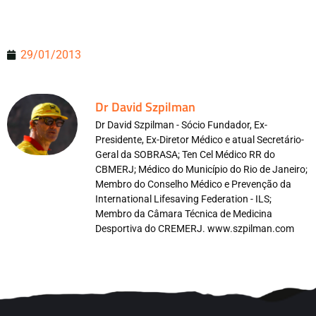
29/01/2013
Dr David Szpilman
Dr David Szpilman - Sócio Fundador, Ex-
Presidente, Ex-Diretor Médico e atual Secretário-
Geral da SOBRASA; Ten Cel Médico RR do
CBMERJ; Médico do Município do Rio de Janeiro;
Membro do Conselho Médico e Prevenção da
International Lifesaving Federation - ILS;
Membro da Câmara Técnica de Medicina
Desportiva do CREMERJ. www.szpilman.com