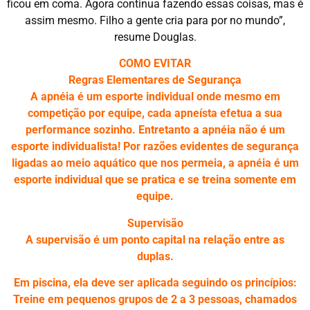
ficou em coma. Agora continua fazendo essas coisas, mas é
assim mesmo. Filho a gente cria para por no mundo”,
resume Douglas.
COMO EVITAR
Regras Elementares de Segurança
A apnéia é um esporte individual onde mesmo em
competição por equipe, cada apneísta efetua a sua
performance sozinho. Entretanto a apnéia não é um
esporte individualista! Por razões evidentes de segurança
ligadas ao meio aquático que nos permeia, a apnéia é um
esporte individual que se pratica e se treina somente em
equipe.
Supervisão
A supervisão é um ponto capital na relação entre as
duplas.
Em piscina, ela deve ser aplicada seguindo os princípios:
Treine em pequenos grupos de 2 a 3 pessoas, chamados