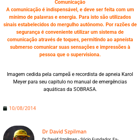
Comunicação
A comunicação é indispensável, e deve ser feita com um
mínimo de palavras e energia. Para isto são utilizados
sinais estabelecidos do mergulho autônomo. Por razões de
segurança é conveniente utilizar um sistema de
comunicação através de toques, permitindo ao apneísta
submerso comunicar suas sensações e impressões à
pessoa que o supervisiona.
Imagem cedida pela campeã e recordista de apneia Karol
Meyer para seu capitulo no manual de emergências
aquáticas da SOBRASA.
10/08/2014
Dr David Szpilman
Dr David Szpilman - Sócio Fundador, Ex-