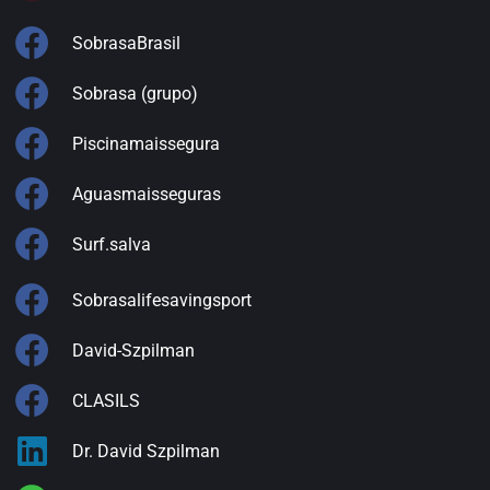
SobrasaBrasil
Sobrasa (grupo)
Piscinamaissegura
Aguasmaisseguras
Surf.salva
Sobrasalifesavingsport
David-Szpilman
CLASILS
Dr. David Szpilman