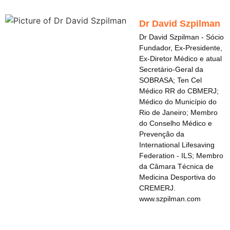
Dr David Szpilman
Dr David Szpilman - Sócio
Fundador, Ex-Presidente,
Ex-Diretor Médico e atual
Secretário-Geral da
SOBRASA; Ten Cel
Médico RR do CBMERJ;
Médico do Município do
Rio de Janeiro; Membro
do Conselho Médico e
Prevenção da
International Lifesaving
Federation - ILS; Membro
da Câmara Técnica de
Medicina Desportiva do
CREMERJ.
www.szpilman.com