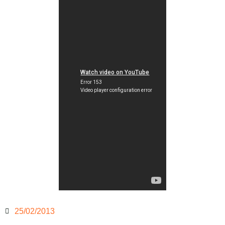
25/02/2013