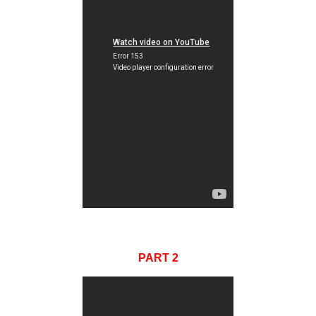
PART 2