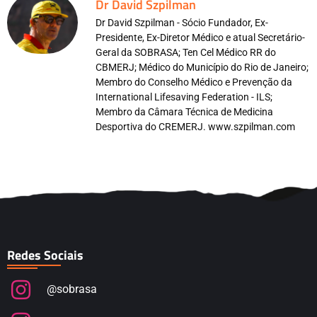
Dr David Szpilman
Dr David Szpilman - Sócio Fundador, Ex-
Presidente, Ex-Diretor Médico e atual Secretário-
Geral da SOBRASA; Ten Cel Médico RR do
CBMERJ; Médico do Município do Rio de Janeiro;
Membro do Conselho Médico e Prevenção da
International Lifesaving Federation - ILS;
Membro da Câmara Técnica de Medicina
Desportiva do CREMERJ. www.szpilman.com
Redes Sociais
@sobrasa