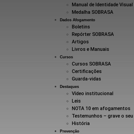
Manual de Identidade Visual
Medalha SOBRASA
Dados Afogamento
Boletins
Repórter SOBRASA
Artigos
Livros e Manuais
Cursos
Cursos SOBRASA
Certificações
Guarda-vidas
Destaques
Vídeo institucional
Leis
NOTA 10 em afogamentos
Testemunhos – grave o seu
História
Prevenção