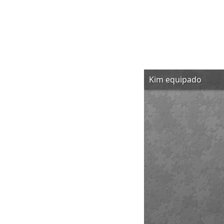
KIM EQU