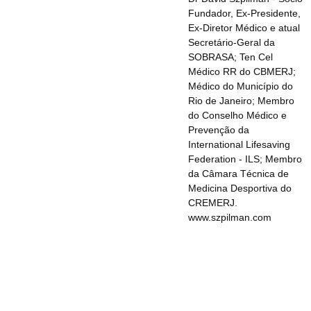
Fundador, Ex-Presidente,
Ex-Diretor Médico e atual
Secretário-Geral da
SOBRASA; Ten Cel
Médico RR do CBMERJ;
Médico do Município do
Rio de Janeiro; Membro
do Conselho Médico e
Prevenção da
International Lifesaving
Federation - ILS; Membro
da Câmara Técnica de
Medicina Desportiva do
CREMERJ.
www.szpilman.com