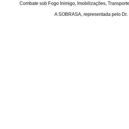
Combate sob Fogo Inimigo, Imobilizações, Transporte
A SOBRASA, representada pelo Dr. 