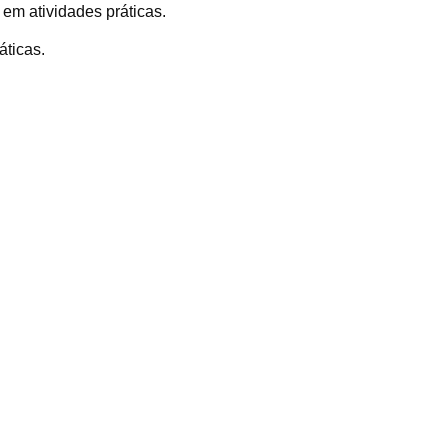
em atividades práticas.
ticas.