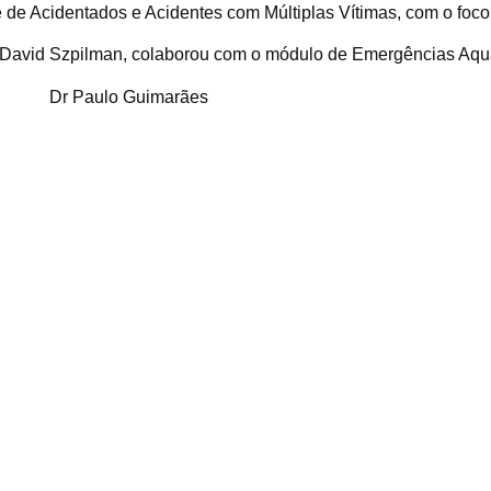
 de Acidentados e Acidentes com Múltiplas Vítimas, com o foco 
David Szpilman, colaborou com o módulo de Emergências Aquá
Dr Paulo Guimarães