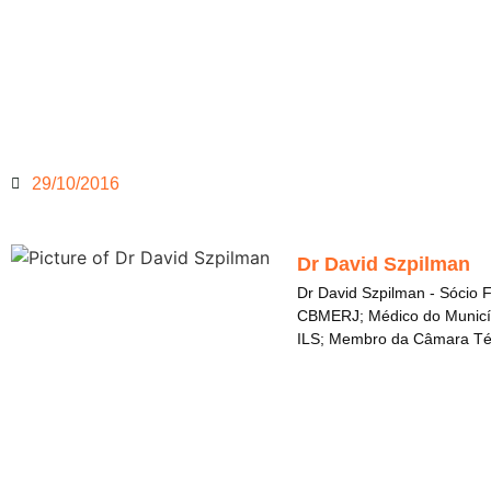
29/10/2016
Dr David Szpilman
Dr David Szpilman - Sócio 
CBMERJ; Médico do Municípi
ILS; Membro da Câmara Té