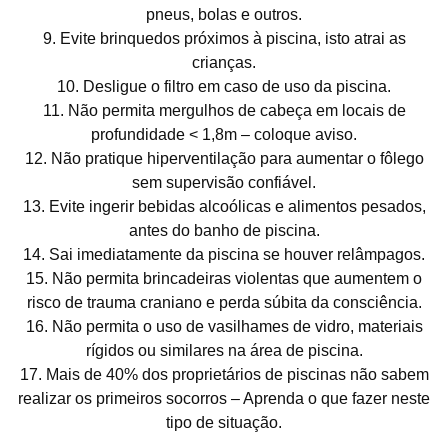
pneus, bolas e outros.
9. Evite brinquedos próximos à piscina, isto atrai as
crianças.
10. Desligue o filtro em caso de uso da piscina.
11. Não permita mergulhos de cabeça em locais de
profundidade < 1,8m – coloque aviso.
12. Não pratique hiperventilação para aumentar o fôlego
sem supervisão confiável.
13. Evite ingerir bebidas alcoólicas e alimentos pesados,
antes do banho de piscina.
14. Sai imediatamente da piscina se houver relâmpagos.
15. Não permita brincadeiras violentas que aumentem o
risco de trauma craniano e perda súbita da consciência.
16. Não permita o uso de vasilhames de vidro, materiais
rígidos ou similares na área de piscina.
17. Mais de 40% dos proprietários de piscinas não sabem
realizar os primeiros socorros – Aprenda o que fazer neste
tipo de situação.