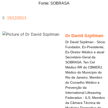
Fonte: SOBRASA
15/12/2013
Dr David Szpilman
Dr David Szpilman - Sócio
Fundador, Ex-Presidente,
Ex-Diretor Médico e atual
Secretário-Geral da
SOBRASA; Ten Cel
Médico RR do CBMERJ;
Médico do Município do
Rio de Janeiro; Membro
do Conselho Médico e
Prevenção da
International Lifesaving
Federation - ILS; Membro
da Câmara Técnica de
Medicina Desportiva do