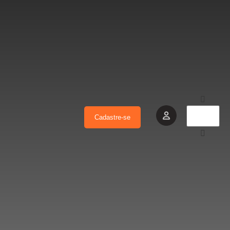
Cadastre-se