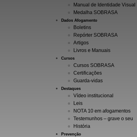
Manual de Identidade Visual
Medalha SOBRASA
Dados Afogamento
Boletins
Repórter SOBRASA
Artigos
Livros e Manuais
Cursos
Cursos SOBRASA
Certificações
Guarda-vidas
Destaques
Vídeo institucional
Leis
NOTA 10 em afogamentos
Testemunhos – grave o seu
História
Prevenção