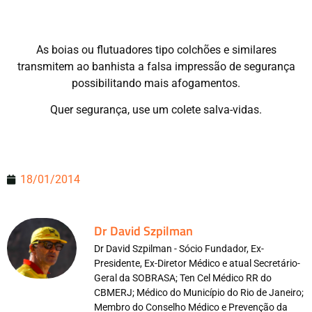
As boias ou flutuadores tipo colchões e similares
transmitem ao banhista a falsa impressão de segurança
possibilitando mais afogamentos.
Quer segurança, use um colete salva-vidas.
18/01/2014
Dr David Szpilman
Dr David Szpilman - Sócio Fundador, Ex-
Presidente, Ex-Diretor Médico e atual Secretário-
Geral da SOBRASA; Ten Cel Médico RR do
CBMERJ; Médico do Município do Rio de Janeiro;
Membro do Conselho Médico e Prevenção da