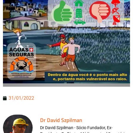
31/01/2022
Dr David Szpilman
Dr David Szpilman - Sócio Fundador, Ex-