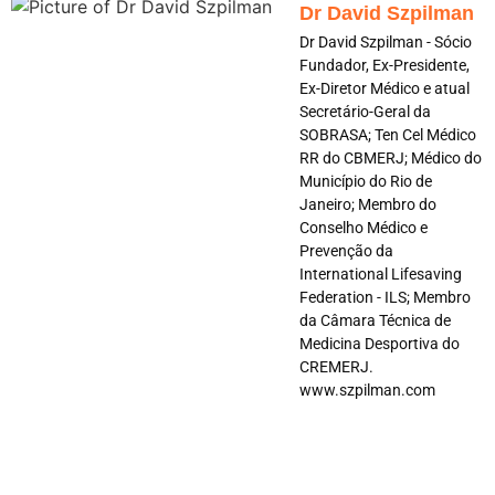
Dr David Szpilman
Dr David Szpilman - Sócio
Fundador, Ex-Presidente,
Ex-Diretor Médico e atual
Secretário-Geral da
SOBRASA; Ten Cel Médico
RR do CBMERJ; Médico do
Município do Rio de
Janeiro; Membro do
Conselho Médico e
Prevenção da
International Lifesaving
Federation - ILS; Membro
da Câmara Técnica de
Medicina Desportiva do
CREMERJ.
www.szpilman.com