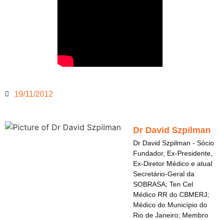
19/11/2012
Dr David Szpilman
Dr David Szpilman - Sócio
Fundador, Ex-Presidente,
Ex-Diretor Médico e atual
Secretário-Geral da
SOBRASA; Ten Cel
Médico RR do CBMERJ;
Médico do Município do
Rio de Janeiro; Membro