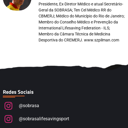
Presidente, Ex-Diretor Médico e atual Secretário-
Geral da SOBRASA; Ten Cel Médico RR do
CBMERJ; Médico do Município do Rio de Janeiro;
Membro do Conselho Médico e Prevenção da
International Lifesaving Federation - ILS;
Membro da Câmara Técnica de Medicina
Desportiva do CREMERJ. www.szpilman.com
Redes Sociais
@sobrasa
@sobrasalifesavingsport