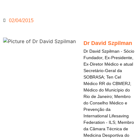
02/04/2015
Dr David Szpilman
Dr David Szpilman - Sócio
Fundador, Ex-Presidente,
Ex-Diretor Médico e atual
Secretário-Geral da
SOBRASA; Ten Cel
Médico RR do CBMERJ;
Médico do Município do
Rio de Janeiro; Membro
do Conselho Médico e
Prevenção da
International Lifesaving
Federation - ILS; Membro
da Câmara Técnica de
Medicina Desportiva do