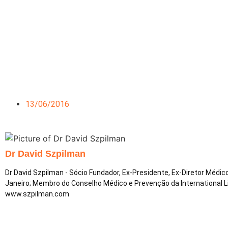
13/06/2016
Dr David Szpilman
Dr David Szpilman - Sócio Fundador, Ex-Presidente, Ex-Diretor Médi
Janeiro; Membro do Conselho Médico e Prevenção da International 
www.szpilman.com