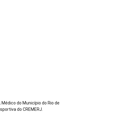
 Médico do Município do Rio de
esportiva do CREMERJ.