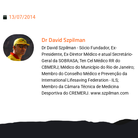
13/07/2014
Dr David Szpilman
Dr David Szpilman - Sócio Fundador, Ex-
Presidente, Ex-Diretor Médico e atual Secretário-
Geral da SOBRASA; Ten Cel Médico RR do
CBMERJ; Médico do Município do Rio de Janeiro;
Membro do Conselho Médico e Prevenção da
International Lifesaving Federation - ILS;
Membro da Câmara Técnica de Medicina
Desportiva do CREMERJ. www.szpilman.com