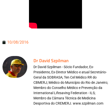
10/08/2016
Dr David Szpilman
Dr David Szpilman - Sócio Fundador, Ex-
Presidente, Ex-Diretor Médico e atual Secretário-
Geral da SOBRASA; Ten Cel Médico RR do
CBMERJ; Médico do Município do Rio de Janeiro;
Membro do Conselho Médico e Prevenção da
International Lifesaving Federation - ILS;
Membro da Câmara Técnica de Medicina
Desportiva do CREMERJ. www.szpilman.com