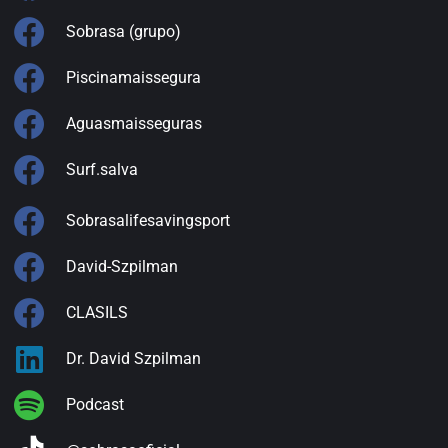
Sobrasa (grupo)
Piscinamaissegura
Aguasmaisseguras
Surf.salva
Sobrasalifesavingsport
David-Szpilman
CLASILS
Dr. David Szpilman
Podcast