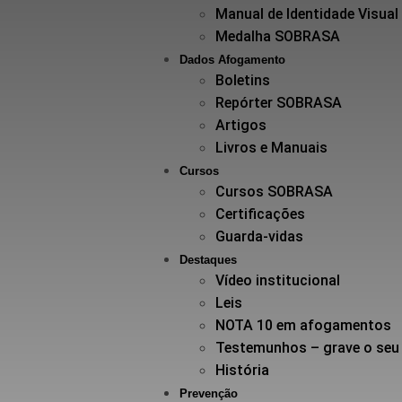
Manual de Identidade Visual
Medalha SOBRASA
Dados Afogamento
Boletins
Repórter SOBRASA
Artigos
Livros e Manuais
Cursos
Cursos SOBRASA
Certificações
Guarda-vidas
Destaques
Vídeo institucional
Leis
NOTA 10 em afogamentos
Testemunhos – grave o seu
História
Prevenção