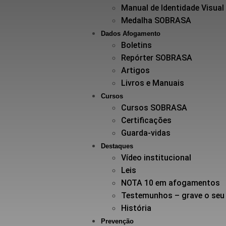
Manual de Identidade Visual
Medalha SOBRASA
Dados Afogamento
Boletins
Repórter SOBRASA
Artigos
Livros e Manuais
Cursos
Cursos SOBRASA
Certificações
Guarda-vidas
Destaques
Vídeo institucional
Leis
NOTA 10 em afogamentos
Testemunhos – grave o seu
História
Prevenção