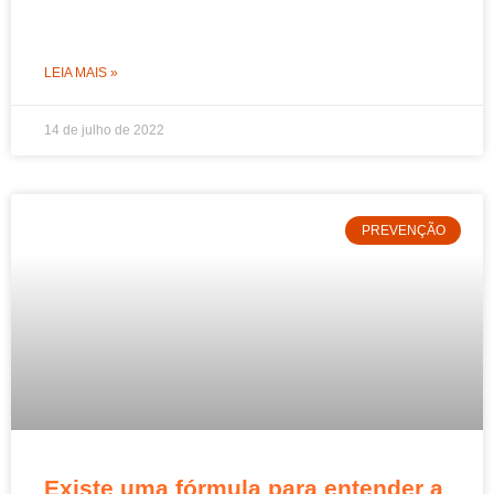
LEIA MAIS »
14 de julho de 2022
PREVENÇÃO
Existe uma fórmula para entender a