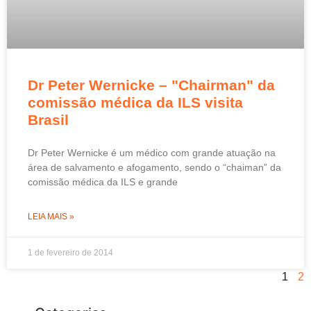
Dr Peter Wernicke – "Chairman" da
comissão médica da ILS visita
Brasil
Dr Peter Wernicke é um médico com grande atuação na
área de salvamento e afogamento, sendo o “chaiman” da
comissão médica da ILS e grande
LEIA MAIS »
1 de fevereiro de 2014
1
2