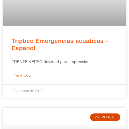
Triptico Emergencias acuaticas –
Espanol
FRENTE VERSO dowload para impression
LEIA MAIS »
30 de maio de 2017
PREVENÇÃO