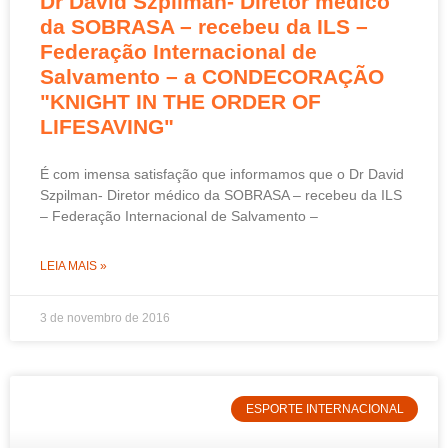
Dr David Szpilman- Diretor médico
da SOBRASA – recebeu da ILS –
Federação Internacional de
Salvamento – a CONDECORAÇÃO
"KNIGHT IN THE ORDER OF
LIFESAVING"
É com imensa satisfação que informamos que o Dr David
Szpilman- Diretor médico da SOBRASA – recebeu da ILS
– Federação Internacional de Salvamento –
LEIA MAIS »
3 de novembro de 2016
ESPORTE INTERNACIONAL