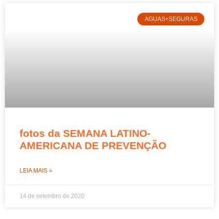
AGUAS+SEGURAS
fotos da SEMANA LATINO-
AMERICANA DE PREVENÇÃO
LEIA MAIS »
14 de setembro de 2020