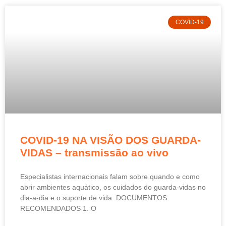
COVID-19
COVID-19 NA VISÃO DOS GUARDA-
VIDAS – transmissão ao vivo
Especialistas internacionais falam sobre quando e como
abrir ambientes aquático, os cuidados do guarda-vidas no
dia-a-dia e o suporte de vida. DOCUMENTOS
RECOMENDADOS 1. O