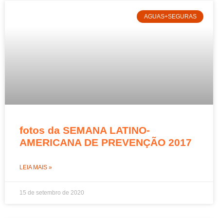
AGUAS+SEGURAS
fotos da SEMANA LATINO-
AMERICANA DE PREVENÇÃO 2017
LEIA MAIS »
15 de setembro de 2020