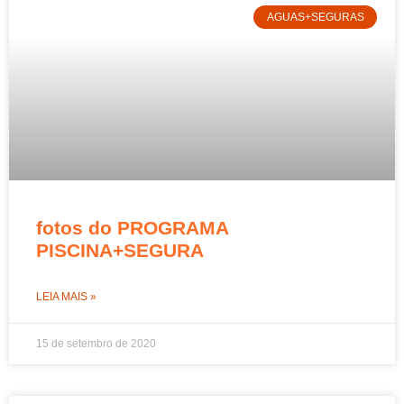
AGUAS+SEGURAS
fotos do PROGRAMA
PISCINA+SEGURA
LEIA MAIS »
15 de setembro de 2020