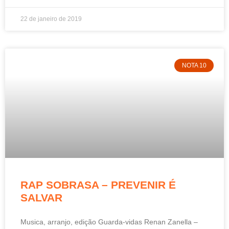
22 de janeiro de 2019
NOTA 10
RAP SOBRASA – PREVENIR É
SALVAR
Musica, arranjo, edição Guarda-vidas Renan Zanella –