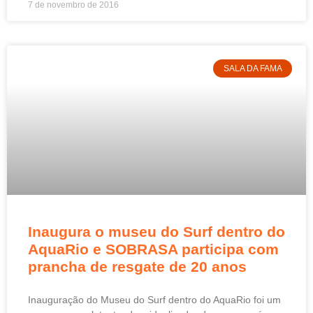
7 de novembro de 2016
SALA DA FAMA
Inaugura o museu do Surf dentro do
AquaRio e SOBRASA participa com
prancha de resgate de 20 anos
Inauguração do Museu do Surf dentro do AquaRio foi um