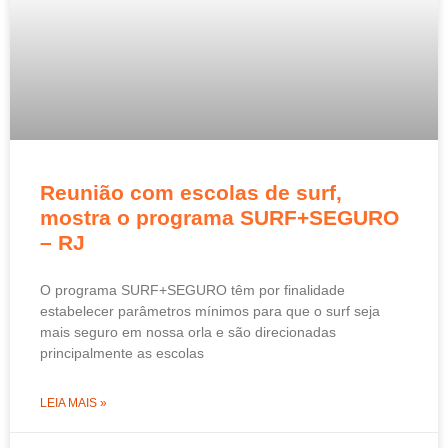
Reunião com escolas de surf,
mostra o programa SURF+SEGURO
– RJ
O programa SURF+SEGURO têm por finalidade
estabelecer parâmetros mínimos para que o surf seja
mais seguro em nossa orla e são direcionadas
principalmente as escolas
LEIA MAIS »