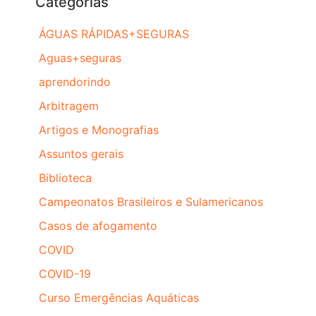
Categorias
ÁGUAS RÁPIDAS+SEGURAS
Aguas+seguras
aprendorindo
Arbitragem
Artigos e Monografias
Assuntos gerais
Biblioteca
Campeonatos Brasileiros e Sulamericanos
Casos de afogamento
COVID
COVID-19
Curso Emergências Aquáticas