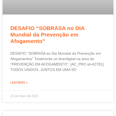
DESAFIO “SOBRASA no DIA
Mundial da Prevenção em
Afogamento”
DESAFIO “SOBRASA ao Dia Mundial da Prevenção em
Afogamentos” Totalmente on-line/digital na área de
“PREVENÇÃO EM AFOGAMENTO”. [AC_PRO id=42781]
TODOS UNIDOS, JUNTOS EM UMA SÓ
LEIA MAIS »
21 de maio de 2021