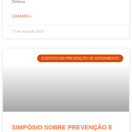
Defesa
LEIA MAIS »
27 de maio de 2014
EVENTOS EM PREVENÇÃO DE AFOGAMENTO
SIMPÓSIO SOBRE PREVENÇÃO E