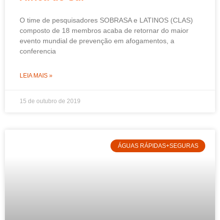
O time de pesquisadores SOBRASA e LATINOS (CLAS)
composto de 18 membros acaba de retornar do maior
evento mundial de prevenção em afogamentos, a
conferencia
LEIA MAIS »
15 de outubro de 2019
ÁGUAS RÁPIDAS+SEGURAS