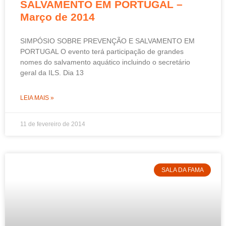
SALVAMENTO EM PORTUGAL –
Março de 2014
SIMPÓSIO SOBRE PREVENÇÃO E SALVAMENTO EM
PORTUGAL O evento terá participação de grandes
nomes do salvamento aquático incluindo o secretário
geral da ILS. Dia 13
LEIA MAIS »
11 de fevereiro de 2014
SALA DA FAMA