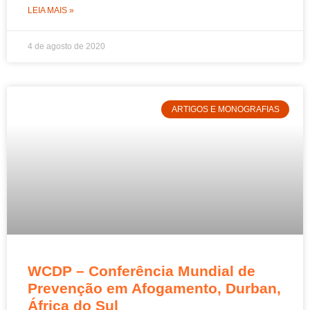
LEIA MAIS »
4 de agosto de 2020
ARTIGOS E MONOGRAFIAS
WCDP – Conferência Mundial de
Prevenção em Afogamento, Durban,
África do Sul