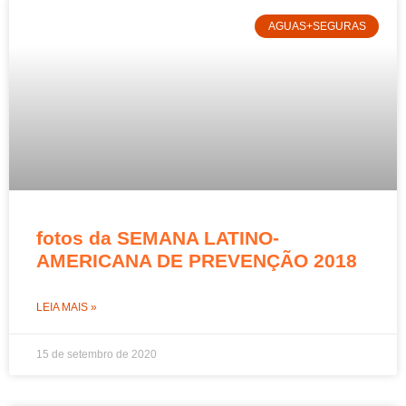
AGUAS+SEGURAS
fotos da SEMANA LATINO-
AMERICANA DE PREVENÇÃO 2018
LEIA MAIS »
15 de setembro de 2020