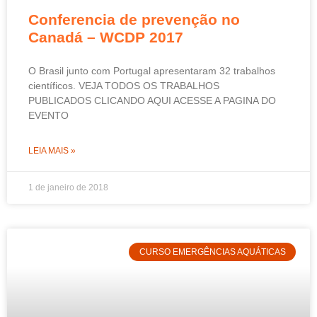
Conferencia de prevenção no
Canadá – WCDP 2017
O Brasil junto com Portugal apresentaram 32 trabalhos
científicos. VEJA TODOS OS TRABALHOS
PUBLICADOS CLICANDO AQUI ACESSE A PAGINA DO
EVENTO
LEIA MAIS »
1 de janeiro de 2018
CURSO EMERGÊNCIAS AQUÁTICAS