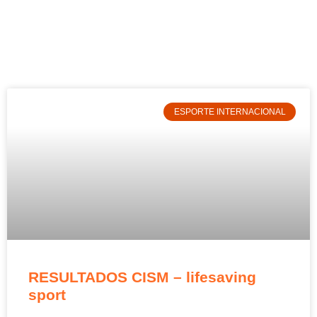
ESPORTE INTERNACIONAL
RESULTADOS CISM – lifesaving
sport