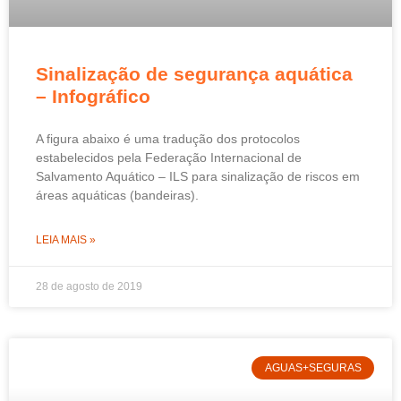
Sinalização de segurança aquática
– Infográfico
A figura abaixo é uma tradução dos protocolos
estabelecidos pela Federação Internacional de
Salvamento Aquático – ILS para sinalização de riscos em
áreas aquáticas (bandeiras).
LEIA MAIS »
28 de agosto de 2019
AGUAS+SEGURAS