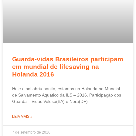
Guarda-vidas Brasileiros participam
em mundial de lifesaving na
Holanda 2016
Hoje o sol abriu bonito, estamos na Holanda no Mundial
de Salvamento Aquático da ILS – 2016. Participação dos
Guarda – Vidas Veloso(BA) e Nora(DF)
LEIA MAIS »
7 de setembro de 2016