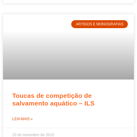
ARTIGOS E MONOGRAFIAS
Toucas de competição de
salvamento aquático – ILS
LEIA MAIS »
10 de novembro de 2015