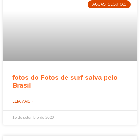
AGUAS+SEGURAS
fotos do Fotos de surf-salva pelo
Brasil
LEIA MAIS »
15 de setembro de 2020