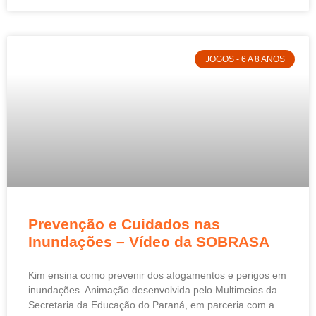
JOGOS - 6 A 8 ANOS
Prevenção e Cuidados nas
Inundações – Vídeo da SOBRASA
Kim ensina como prevenir dos afogamentos e perigos em
inundações. Animação desenvolvida pelo Multimeios da
Secretaria da Educação do Paraná, em parceria com a