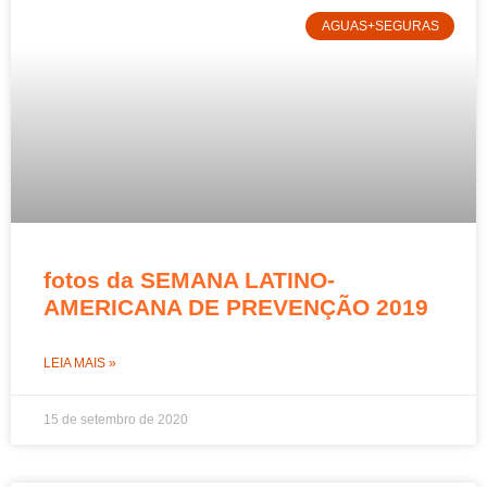
AGUAS+SEGURAS
fotos da SEMANA LATINO-
AMERICANA DE PREVENÇÃO 2019
LEIA MAIS »
15 de setembro de 2020