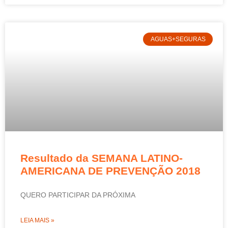
AGUAS+SEGURAS
Resultado da SEMANA LATINO-
AMERICANA DE PREVENÇÃO 2018
QUERO PARTICIPAR DA PRÓXIMA
LEIA MAIS »