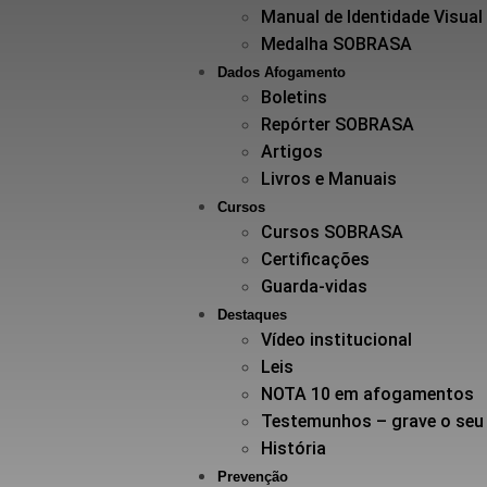
Manual de Identidade Visual
Medalha SOBRASA
Dados Afogamento
Boletins
Repórter SOBRASA
Artigos
Livros e Manuais
Cursos
Cursos SOBRASA
Certificações
Guarda-vidas
Destaques
Vídeo institucional
Leis
NOTA 10 em afogamentos
Testemunhos – grave o seu
História
Prevenção