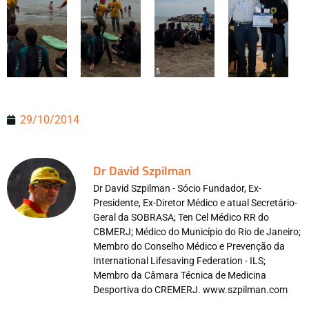
29/10/2014
Dr David Szpilman
Dr David Szpilman - Sócio Fundador, Ex-
Presidente, Ex-Diretor Médico e atual Secretário-
Geral da SOBRASA; Ten Cel Médico RR do
CBMERJ; Médico do Município do Rio de Janeiro;
Membro do Conselho Médico e Prevenção da
International Lifesaving Federation - ILS;
Membro da Câmara Técnica de Medicina
Desportiva do CREMERJ. www.szpilman.com