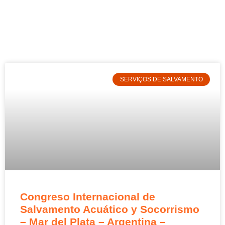
SERVIÇOS DE SALVAMENTO
Congreso Internacional de
Salvamento Acuático y Socorrismo
– Mar del Plata – Argentina –