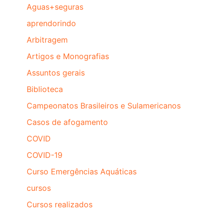
Aguas+seguras
aprendorindo
Arbitragem
Artigos e Monografias
Assuntos gerais
Biblioteca
Campeonatos Brasileiros e Sulamericanos
Casos de afogamento
COVID
COVID-19
Curso Emergências Aquáticas
cursos
Cursos realizados