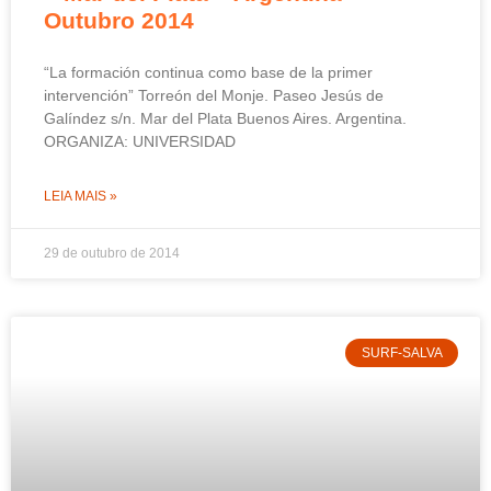
Outubro 2014
“La formación continua como base de la primer
intervención” Torreón del Monje. Paseo Jesús de
Galíndez s/n. Mar del Plata Buenos Aires. Argentina.
ORGANIZA: UNIVERSIDAD
LEIA MAIS »
29 de outubro de 2014
SURF-SALVA