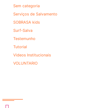
Sem categoria
Serviços de Salvamento
SOBRASA kids
Surf-Salva
Testemunho
Tutorial
Videos Institucionais
VOLUNTARIO
Redes Sociais
@sobrasa