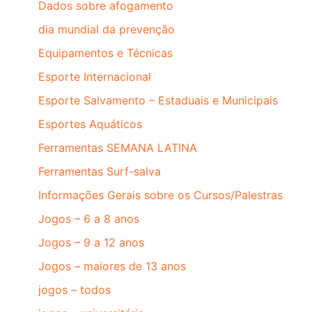
Dados sobre afogamento
dia mundial da prevenção
Equipamentos e Técnicas
Esporte Internacional
Esporte Salvamento – Estaduais e Municipais
Esportes Aquáticos
Ferramentas SEMANA LATINA
Ferramentas Surf-salva
Informações Gerais sobre os Cursos/Palestras
Jogos – 6 a 8 anos
Jogos – 9 a 12 anos
Jogos – maiores de 13 anos
jogos – todos