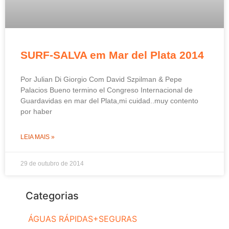
SURF-SALVA em Mar del Plata 2014
Por Julian Di Giorgio Com David Szpilman & Pepe
Palacios Bueno termino el Congreso Internacional de
Guardavidas en mar del Plata,mi cuidad..muy contento
por haber
LEIA MAIS »
29 de outubro de 2014
Categorias
ÁGUAS RÁPIDAS+SEGURAS