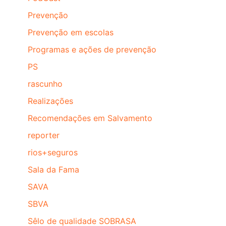
Prevenção
Prevenção em escolas
Programas e ações de prevenção
PS
rascunho
Realizações
Recomendações em Salvamento
reporter
rios+seguros
Sala da Fama
SAVA
SBVA
Sêlo de qualidade SOBRASA