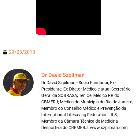
29/03/2013
Dr David Szpilman
Dr David Szpilman - Sócio Fundador, Ex-
Presidente, Ex-Diretor Médico e atual Secretário-
Geral da SOBRASA; Ten Cel Médico RR do
CBMERJ; Médico do Município do Rio de Janeiro;
Membro do Conselho Médico e Prevenção da
International Lifesaving Federation - ILS;
Membro da Câmara Técnica de Medicina
Desportiva do CREMERJ. www.szpilman.com