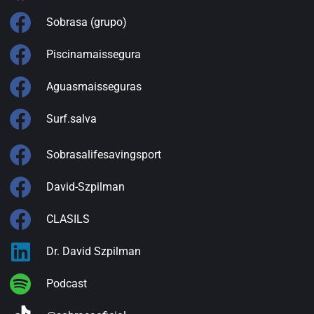
Sobrasa (grupo)
Piscinamaissegura
Aguasmaisseguras
Surf.salva
Sobrasalifesavingsport
David-Szpilman
CLASILS
Dr. David Szpilman
Podcast