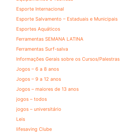
Esporte Internacional
Esporte Salvamento – Estaduais e Municipais
Esportes Aquáticos
Ferramentas SEMANA LATINA
Ferramentas Surf-salva
Informações Gerais sobre os Cursos/Palestras
Jogos – 6 a 8 anos
Jogos – 9 a 12 anos
Jogos – maiores de 13 anos
jogos – todos
jogos – universitário
Leis
lifesaving Clube