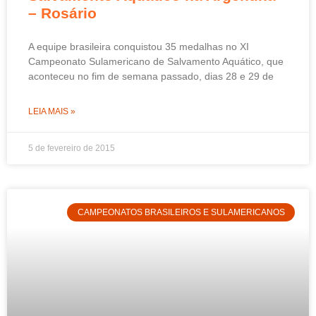
– Rosário
A equipe brasileira conquistou 35 medalhas no XI
Campeonato Sulamericano de Salvamento Aquático, que
aconteceu no fim de semana passado, dias 28 e 29 de
LEIA MAIS »
5 de fevereiro de 2015
CAMPEONATOS BRASILEIROS E SULAMERICANOS