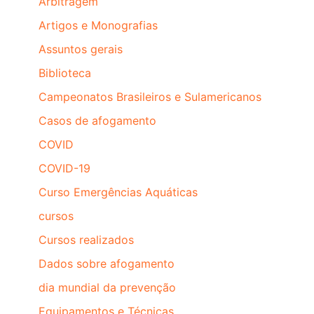
Arbitragem
Artigos e Monografias
Assuntos gerais
Biblioteca
Campeonatos Brasileiros e Sulamericanos
Casos de afogamento
COVID
COVID-19
Curso Emergências Aquáticas
cursos
Cursos realizados
Dados sobre afogamento
dia mundial da prevenção
Equipamentos e Técnicas