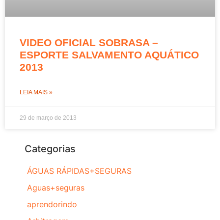
VIDEO OFICIAL SOBRASA –
ESPORTE SALVAMENTO AQUÁTICO
2013
LEIA MAIS »
29 de março de 2013
Categorias
ÁGUAS RÁPIDAS+SEGURAS
Aguas+seguras
aprendorindo