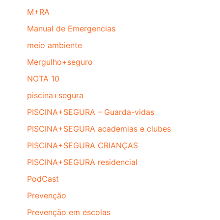
M+RA
Manual de Emergencias
meio ambiente
Mergulho+seguro
NOTA 10
piscina+segura
PISCINA+SEGURA – Guarda-vidas
PISCINA+SEGURA academias e clubes
PISCINA+SEGURA CRIANÇAS
PISCINA+SEGURA residencial
PodCast
Prevenção
Prevenção em escolas