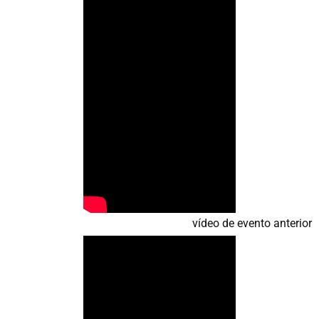
vídeo de evento anterior