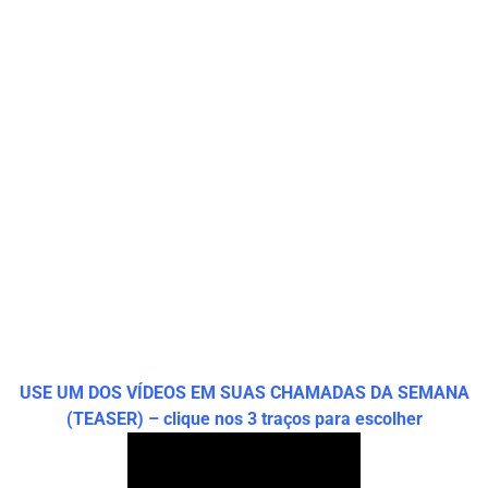
USE UM DOS VÍDEOS EM SUAS CHAMADAS DA SEMANA
(TEASER) – clique nos 3 traços para escolher