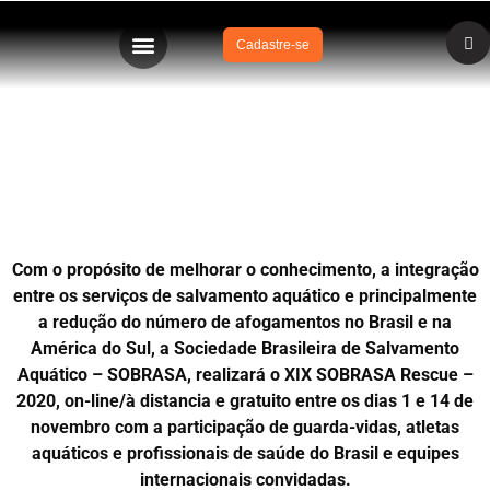
Cadastre-se
XIX SOBRASA RESCUE – 2020 – 1 a 14 de novembro
Com o propósito de melhorar o conhecimento, a integração
entre os serviços de salvamento aquático e principalmente
a redução do número de afogamentos no Brasil e na
América do Sul, a Sociedade Brasileira de Salvamento
Aquático – SOBRASA, realizará o XIX SOBRASA Rescue –
2020, on-line/à distancia e gratuito entre os dias 1 e 14 de
novembro com a participação de guarda-vidas, atletas
aquáticos e profissionais de saúde do Brasil e equipes
internacionais convidadas.