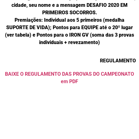
cidade, seu nome e a mensagem DESAFIO 2020 EM
PRIMEIROS SOCORROS.
Premiações: Individual aos 5 primeiros (medalha
SUPORTE DE VIDA); Pontos para EQUIPE até o 20º lugar
(ver tabela) e Pontos para o IRON GV (soma das 3 provas
individuais + revezamento)
REGULAMENTO
BAIXE O REGULAMENTO DAS PROVAS DO CAMPEONATO
em PDF