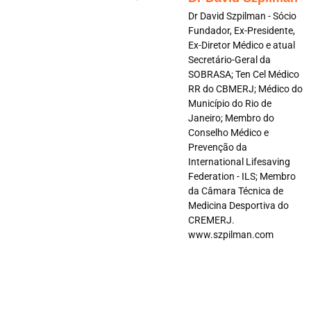
Dr David Szpilman - Sócio
Fundador, Ex-Presidente,
Ex-Diretor Médico e atual
Secretário-Geral da
SOBRASA; Ten Cel Médico
RR do CBMERJ; Médico do
Município do Rio de
Janeiro; Membro do
Conselho Médico e
Prevenção da
International Lifesaving
Federation - ILS; Membro
da Câmara Técnica de
Medicina Desportiva do
CREMERJ.
www.szpilman.com