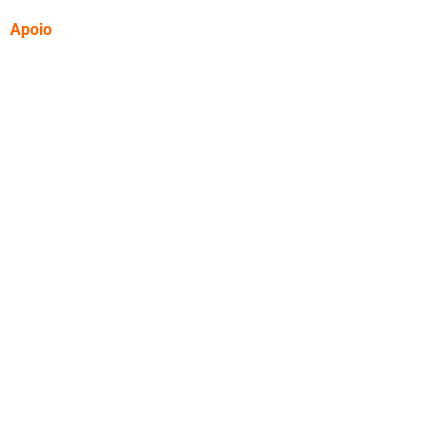
Apoio