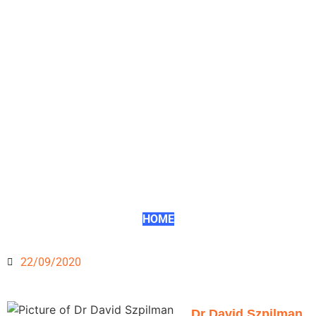
HOME
22/09/2020
Dr David Szpilman