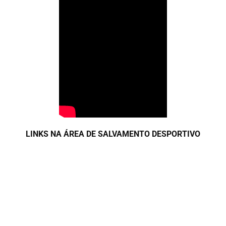
LINKS NA ÁREA DE SALVAMENTO DESPORTIVO