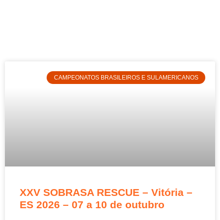
CAMPEONATOS BRASILEIROS E SULAMERICANOS
XXV SOBRASA RESCUE – Vitória –
ES 2026 – 07 a 10 de outubro