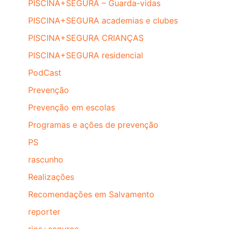
PISCINA+SEGURA – Guarda-vidas
PISCINA+SEGURA academias e clubes
PISCINA+SEGURA CRIANÇAS
PISCINA+SEGURA residencial
PodCast
Prevenção
Prevenção em escolas
Programas e ações de prevenção
PS
rascunho
Realizações
Recomendações em Salvamento
reporter