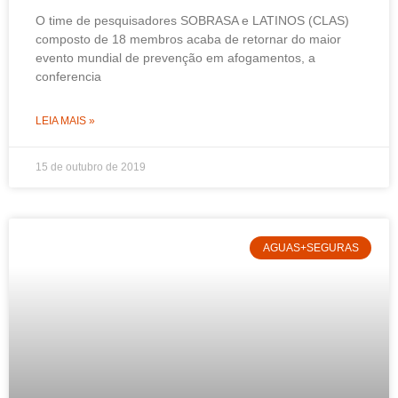
O time de pesquisadores SOBRASA e LATINOS (CLAS)
composto de 18 membros acaba de retornar do maior
evento mundial de prevenção em afogamentos, a
conferencia
LEIA MAIS »
15 de outubro de 2019
AGUAS+SEGURAS