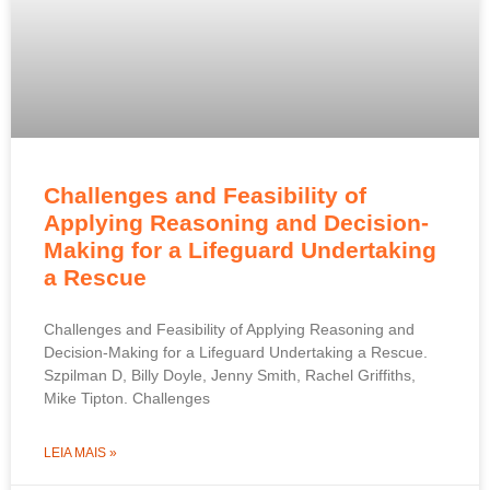
Challenges and Feasibility of
Applying Reasoning and Decision-
Making for a Lifeguard Undertaking
a Rescue
Challenges and Feasibility of Applying Reasoning and
Decision-Making for a Lifeguard Undertaking a Rescue.
Szpilman D, Billy Doyle, Jenny Smith, Rachel Griffiths,
Mike Tipton. Challenges
LEIA MAIS »