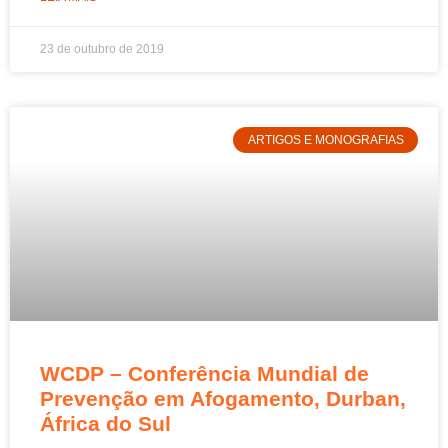
23 de outubro de 2019
ARTIGOS E MONOGRAFIAS
WCDP – Conferência Mundial de
Prevenção em Afogamento, Durban,
África do Sul