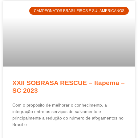
CAMPEONATOS BRASILEIROS E SULAMERICANOS
XXII SOBRASA RESCUE – Itapema –
SC 2023
Com o propósito de melhorar o conhecimento, a
integração entre os serviços de salvamento e
principalmente a redução do número de afogamentos no
Brasil e