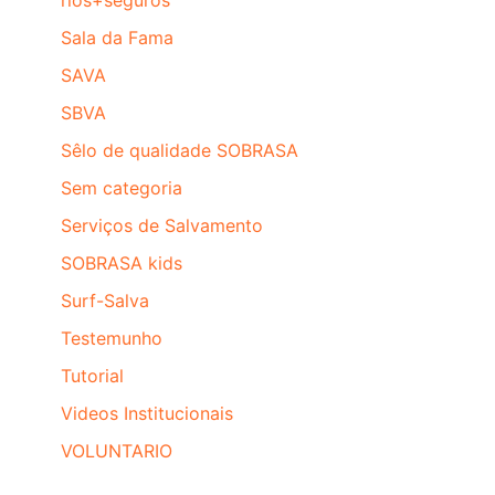
rios+seguros
Sala da Fama
SAVA
SBVA
Sêlo de qualidade SOBRASA
Sem categoria
Serviços de Salvamento
SOBRASA kids
Surf-Salva
Testemunho
Tutorial
Videos Institucionais
VOLUNTARIO