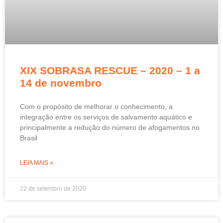
XIX SOBRASA RESCUE – 2020 – 1 a
14 de novembro
Com o propósito de melhorar o conhecimento, a
integração entre os serviços de salvamento aquático e
principalmente a redução do número de afogamentos no
Brasil
LEIA MAIS »
22 de setembro de 2020