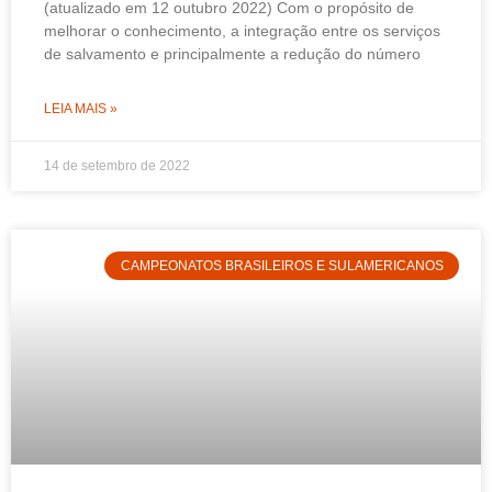
(atualizado em 12 outubro 2022) Com o propósito de
melhorar o conhecimento, a integração entre os serviços
de salvamento e principalmente a redução do número
LEIA MAIS »
14 de setembro de 2022
CAMPEONATOS BRASILEIROS E SULAMERICANOS