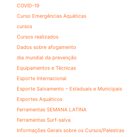
COVID-19
Curso Emergências Aquáticas
cursos
Cursos realizados
Dados sobre afogamento
dia mundial da prevenção
Equipamentos e Técnicas
Esporte Internacional
Esporte Salvamento – Estaduais e Municipais
Esportes Aquáticos
Ferramentas SEMANA LATINA
Ferramentas Surf-salva
Informações Gerais sobre os Cursos/Palestras