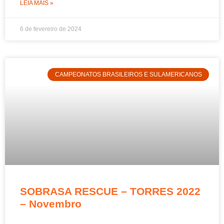
LEIA MAIS »
6 de fevereiro de 2024
CAMPEONATOS BRASILEIROS E SULAMERICANOS
SOBRASA RESCUE – TORRES 2022
– Novembro