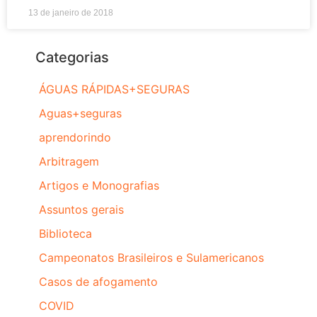
13 de janeiro de 2018
Categorias
ÁGUAS RÁPIDAS+SEGURAS
Aguas+seguras
aprendorindo
Arbitragem
Artigos e Monografias
Assuntos gerais
Biblioteca
Campeonatos Brasileiros e Sulamericanos
Casos de afogamento
COVID