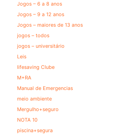
Jogos – 6 a 8 anos
Jogos – 9 a 12 anos
Jogos – maiores de 13 anos
jogos – todos
jogos – universitário
Leis
lifesaving Clube
M+RA
Manual de Emergencias
meio ambiente
Mergulho+seguro
NOTA 10
piscina+segura