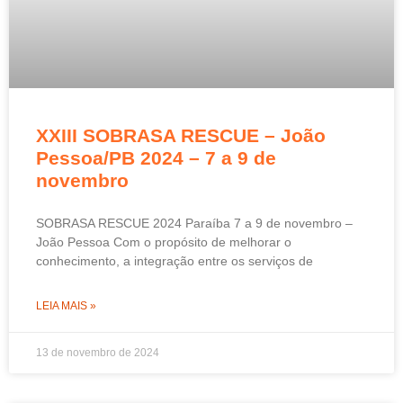
XXIII SOBRASA RESCUE – João
Pessoa/PB 2024 – 7 a 9 de
novembro
SOBRASA RESCUE 2024 Paraíba 7 a 9 de novembro –
João Pessoa Com o propósito de melhorar o
conhecimento, a integração entre os serviços de
LEIA MAIS »
13 de novembro de 2024