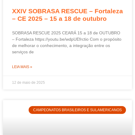
XXIV SOBRASA RESCUE – Fortaleza
– CE 2025 – 15 a 18 de outubro
SOBRASA RESCUE 2025 CEARÁ 15 a 18 de OUTUBRO
– Fortaleza https://youtu.be/wdpUEfrctio Com o propósito
de melhorar o conhecimento, a integração entre os
serviços de
LEIA MAIS »
12 de maio de 2025
CAMPEONATOS BRASILEIROS E SULAMERICANOS