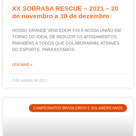
XX SOBRASA RESCUE – 2021 – 20
de novembro a 10 de dezembro
NOSSO GRANDE VENCEDOR FOI A NOSSA UNIÃO EM
TORNO DO IDEAL DE REDUZIR OS AFOGAMENTOS.
PARABÉNS A TODOS QUE COLABORARAM, ATRAVÉS
DO ESPORTE, PARA ESTAMOS
LEIA MAIS »
2 de outubro de 2021
CAMPEONATOS BRASILEIROS E SULAMERICANOS