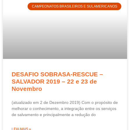
CAMPEONATOS BRASILEIROS E SULAMERICANOS
DESAFIO SOBRASA-RESCUE –
SALVADOR 2019 – 22 e 23 de
Novembro
(atualizado em 2 de Dezembro 2019) Com o propósito de
melhorar o conhecimento, a integração entre os serviços
de salvamento e principalmente a redução do
LEIA MAIS »