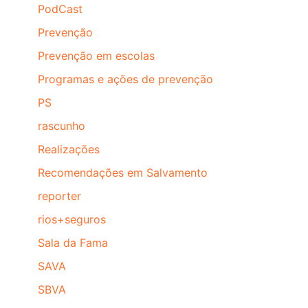
PodCast
Prevenção
Prevenção em escolas
Programas e ações de prevenção
PS
rascunho
Realizações
Recomendações em Salvamento
reporter
rios+seguros
Sala da Fama
SAVA
SBVA