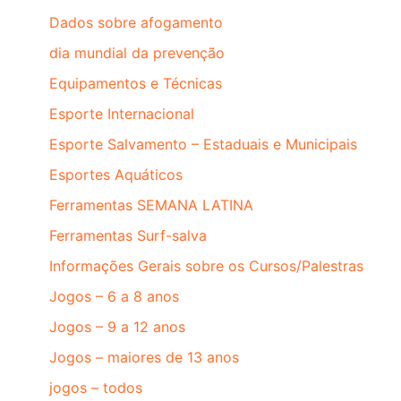
Dados sobre afogamento
dia mundial da prevenção
Equipamentos e Técnicas
Esporte Internacional
Esporte Salvamento – Estaduais e Municipais
Esportes Aquáticos
Ferramentas SEMANA LATINA
Ferramentas Surf-salva
Informações Gerais sobre os Cursos/Palestras
Jogos – 6 a 8 anos
Jogos – 9 a 12 anos
Jogos – maiores de 13 anos
jogos – todos