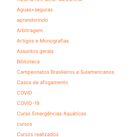
Aguas+seguras
aprendorindo
Arbitragem
Artigos e Monografias
Assuntos gerais
Biblioteca
Campeonatos Brasileiros e Sulamericanos
Casos de afogamento
COVID
COVID-19
Curso Emergências Aquáticas
cursos
Cursos realizados