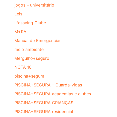
jogos – universitário
Leis
lifesaving Clube
M+RA
Manual de Emergencias
meio ambiente
Mergulho+seguro
NOTA 10
piscina+segura
PISCINA+SEGURA – Guarda-vidas
PISCINA+SEGURA academias e clubes
PISCINA+SEGURA CRIANÇAS
PISCINA+SEGURA residencial