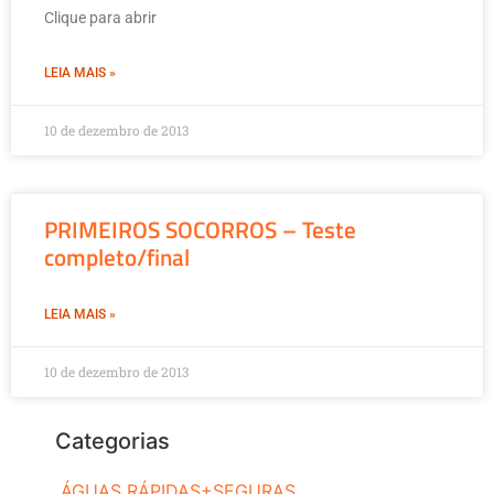
Clique para abrir
LEIA MAIS »
10 de dezembro de 2013
PRIMEIROS SOCORROS – Teste
completo/final
LEIA MAIS »
10 de dezembro de 2013
Categorias
ÁGUAS RÁPIDAS+SEGURAS