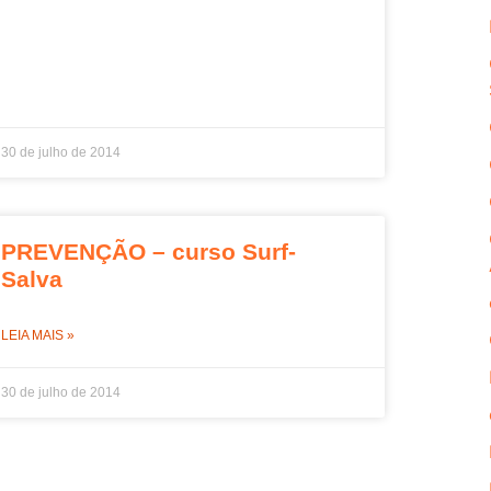
30 de julho de 2014
PREVENÇÃO – curso Surf-
Salva
LEIA MAIS »
30 de julho de 2014