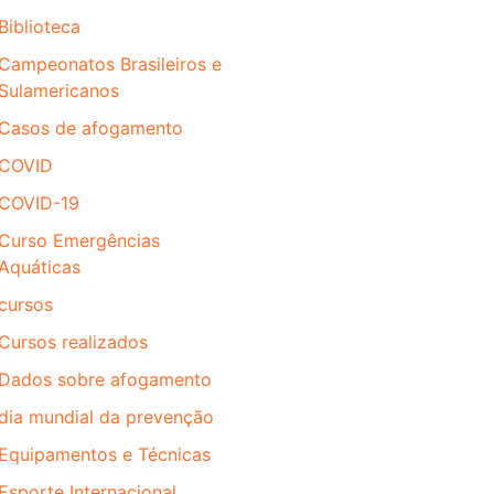
Biblioteca
Campeonatos Brasileiros e
Sulamericanos
Casos de afogamento
COVID
COVID-19
Curso Emergências
Aquáticas
cursos
Cursos realizados
Dados sobre afogamento
dia mundial da prevenção
Equipamentos e Técnicas
Esporte Internacional