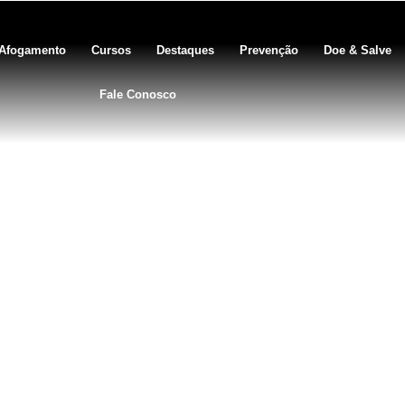
Afogamento
Cursos
Destaques
Prevenção
Doe & Salve
Fale Conosco
BLOG