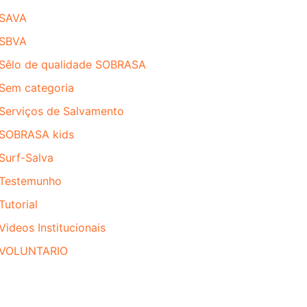
SAVA
SBVA
Sêlo de qualidade SOBRASA
Sem categoria
Serviços de Salvamento
SOBRASA kids
Surf-Salva
Testemunho
Tutorial
Videos Institucionais
VOLUNTARIO