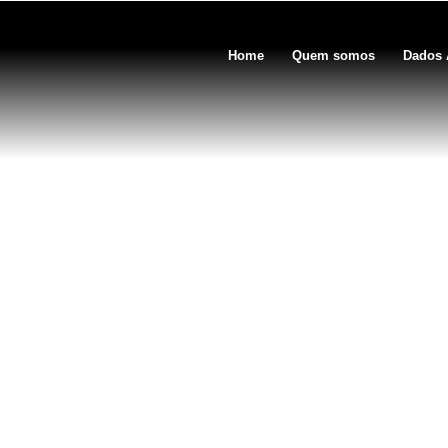
Home
Quem somos
Dados 