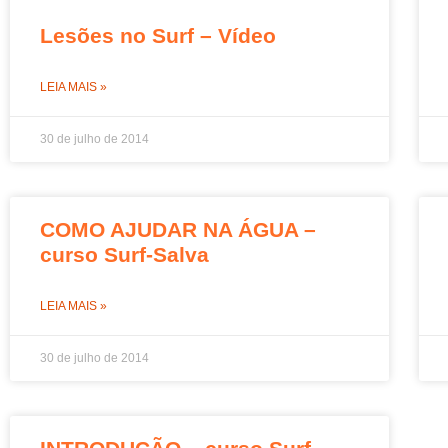
Lesões no Surf – Vídeo
LEIA MAIS »
30 de julho de 2014
COMO AJUDAR NA ÁGUA –
curso Surf-Salva
LEIA MAIS »
30 de julho de 2014