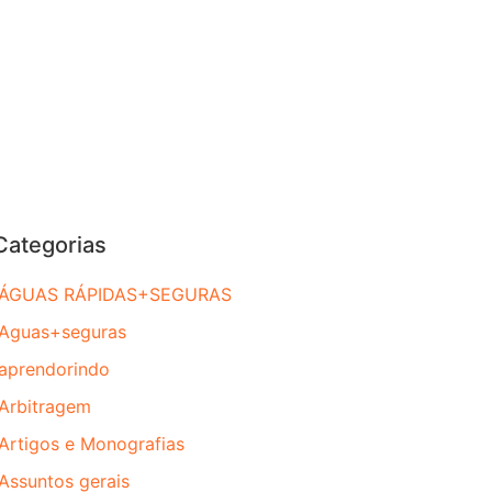
Categorias
ÁGUAS RÁPIDAS+SEGURAS
Aguas+seguras
aprendorindo
Arbitragem
Artigos e Monografias
Assuntos gerais