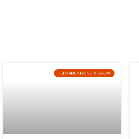
FERRAMENTAS SURF-SALVA