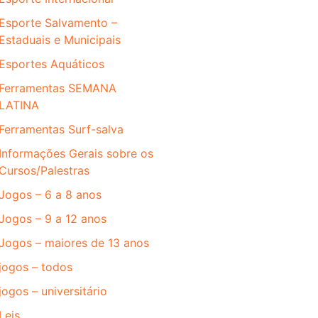
Esporte Salvamento –
Estaduais e Municipais
Esportes Aquáticos
Ferramentas SEMANA
LATINA
Ferramentas Surf-salva
Informações Gerais sobre os
Cursos/Palestras
Jogos – 6 a 8 anos
Jogos – 9 a 12 anos
Jogos – maiores de 13 anos
jogos – todos
jogos – universitário
Leis