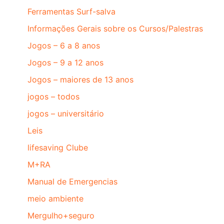
Ferramentas Surf-salva
Informações Gerais sobre os Cursos/Palestras
Jogos – 6 a 8 anos
Jogos – 9 a 12 anos
Jogos – maiores de 13 anos
jogos – todos
jogos – universitário
Leis
lifesaving Clube
M+RA
Manual de Emergencias
meio ambiente
Mergulho+seguro