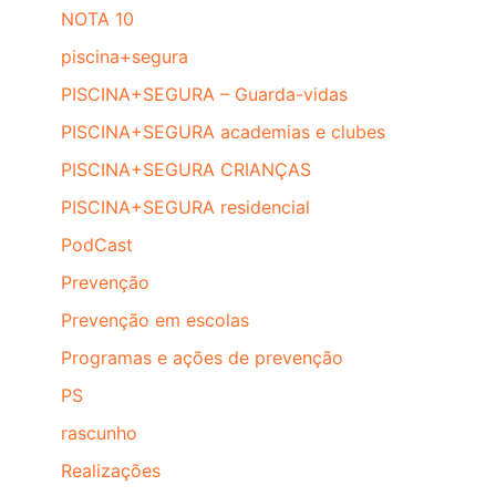
NOTA 10
piscina+segura
PISCINA+SEGURA – Guarda-vidas
PISCINA+SEGURA academias e clubes
PISCINA+SEGURA CRIANÇAS
PISCINA+SEGURA residencial
PodCast
Prevenção
Prevenção em escolas
Programas e ações de prevenção
PS
rascunho
Realizações