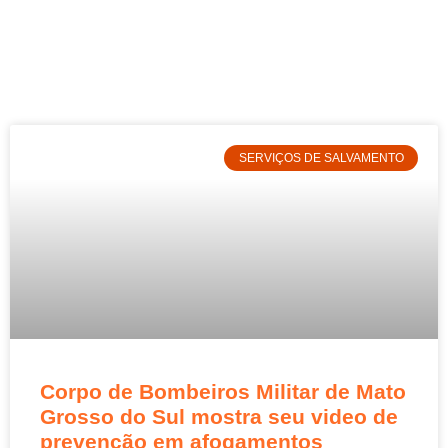
SERVIÇOS DE SALVAMENTO
Corpo de Bombeiros Militar de Mato
Grosso do Sul mostra seu video de
prevenção em afogamentos