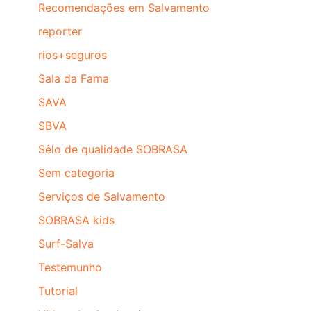
Recomendações em Salvamento
reporter
rios+seguros
Sala da Fama
SAVA
SBVA
Sêlo de qualidade SOBRASA
Sem categoria
Serviços de Salvamento
SOBRASA kids
Surf-Salva
Testemunho
Tutorial