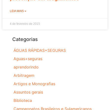
LEIA MAIS »
4 de fevereiro de 2015
Categorias
ÁGUAS RÁPIDAS+SEGURAS
Aguas+seguras
aprendorindo
Arbitragem
Artigos e Monografias
Assuntos gerais
Biblioteca
Campeonatos Brasileiros e Sulamericanos