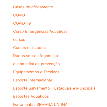
Casos de afogamento
COVID
COVID-19
Curso Emergências Aquáticas
cursos
Cursos realizados
Dados sobre afogamento
dia mundial da prevenção
Equipamentos e Técnicas
Esporte Internacional
Esporte Salvamento – Estaduais e Municipais
Esportes Aquáticos
Ferramentas SEMANA LATINA