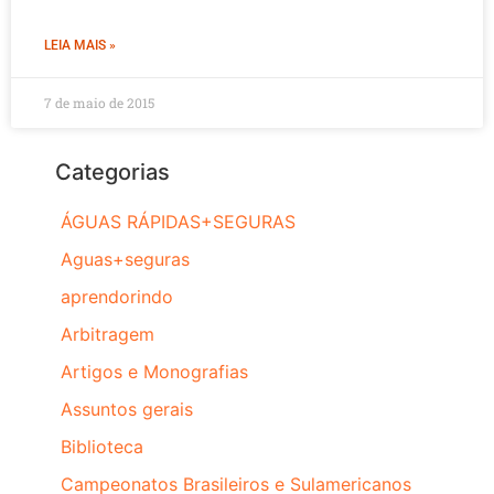
LEIA MAIS »
7 de maio de 2015
Categorias
ÁGUAS RÁPIDAS+SEGURAS
Aguas+seguras
aprendorindo
Arbitragem
Artigos e Monografias
Assuntos gerais
Biblioteca
Campeonatos Brasileiros e Sulamericanos