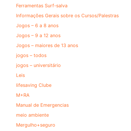
Ferramentas Surf-salva
Informações Gerais sobre os Cursos/Palestras
Jogos – 6 a 8 anos
Jogos – 9 a 12 anos
Jogos – maiores de 13 anos
jogos – todos
jogos – universitário
Leis
lifesaving Clube
M+RA
Manual de Emergencias
meio ambiente
Mergulho+seguro