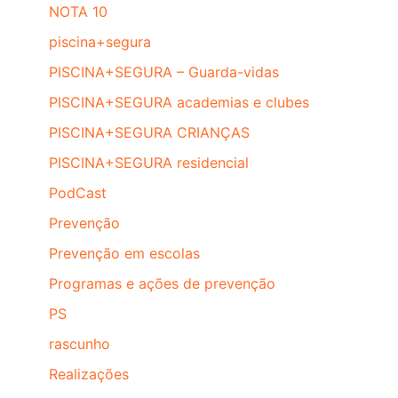
NOTA 10
piscina+segura
PISCINA+SEGURA – Guarda-vidas
PISCINA+SEGURA academias e clubes
PISCINA+SEGURA CRIANÇAS
PISCINA+SEGURA residencial
PodCast
Prevenção
Prevenção em escolas
Programas e ações de prevenção
PS
rascunho
Realizações