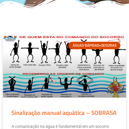
ÁGUAS RÁPIDAS+SEGURAS
Sinalização manual aquática – SOBRASA
A comunicação na água é fundamental em um socorro