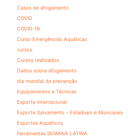
Casos de afogamento
COVID
COVID-19
Curso Emergências Aquáticas
cursos
Cursos realizados
Dados sobre afogamento
dia mundial da prevenção
Equipamentos e Técnicas
Esporte Internacional
Esporte Salvamento – Estaduais e Municipais
Esportes Aquáticos
Ferramentas SEMANA LATINA