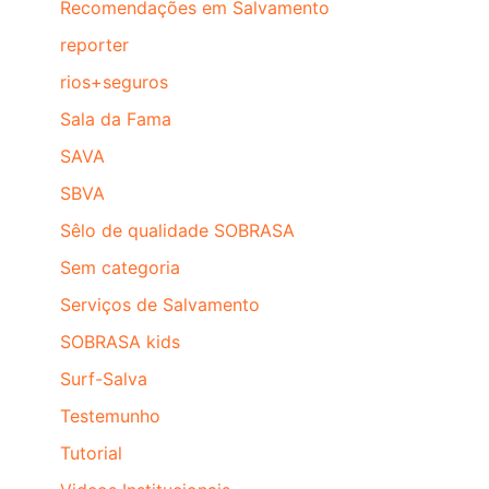
Recomendações em Salvamento
reporter
rios+seguros
Sala da Fama
SAVA
SBVA
Sêlo de qualidade SOBRASA
Sem categoria
Serviços de Salvamento
SOBRASA kids
Surf-Salva
Testemunho
Tutorial