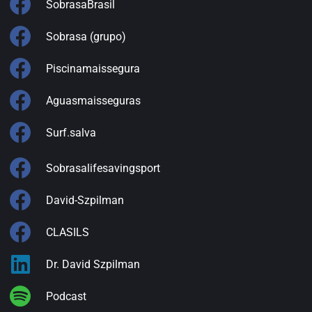
SobrasaBrasil
Sobrasa (grupo)
Piscinamaissegura
Aguasmaisseguras
Surf.salva
Sobrasalifesavingsport
David-Szpilman
CLASILS
Dr. David Szpilman
Podcast