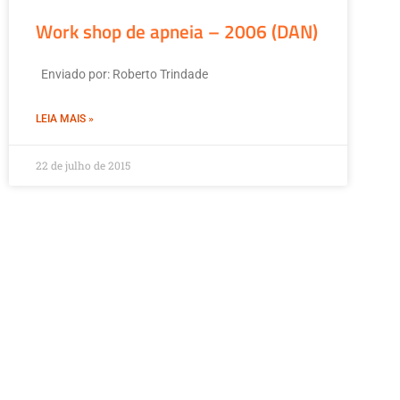
Work shop de apneia – 2006 (DAN)
Enviado por: Roberto Trindade
LEIA MAIS »
22 de julho de 2015