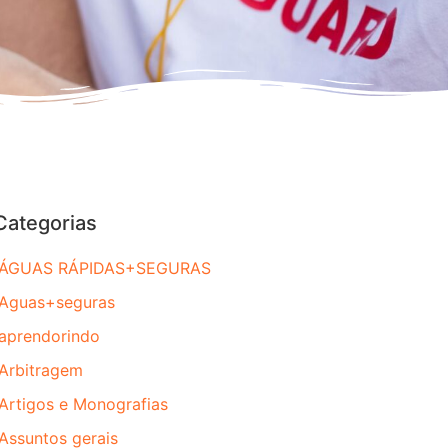
Categorias
ÁGUAS RÁPIDAS+SEGURAS
Aguas+seguras
aprendorindo
Arbitragem
Artigos e Monografias
Assuntos gerais