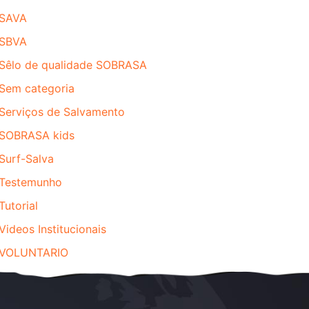
SAVA
SBVA
Sêlo de qualidade SOBRASA
Sem categoria
Serviços de Salvamento
SOBRASA kids
Surf-Salva
Testemunho
Tutorial
Videos Institucionais
VOLUNTARIO