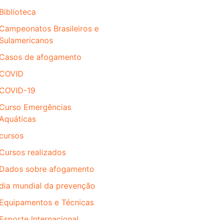
Biblioteca
Campeonatos Brasileiros e
Sulamericanos
Casos de afogamento
COVID
COVID-19
Curso Emergências
Aquáticas
cursos
Cursos realizados
Dados sobre afogamento
dia mundial da prevenção
Equipamentos e Técnicas
Esporte Internacional