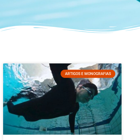
ARTIGOS E MONOGRAFIAS