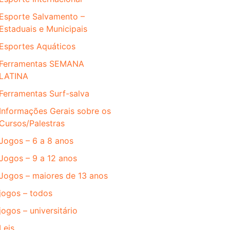
Esporte Salvamento –
Estaduais e Municipais
Esportes Aquáticos
Ferramentas SEMANA
LATINA
Ferramentas Surf-salva
Informações Gerais sobre os
Cursos/Palestras
Jogos – 6 a 8 anos
Jogos – 9 a 12 anos
Jogos – maiores de 13 anos
jogos – todos
jogos – universitário
Leis