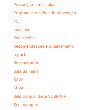
Prevenção em escolas
Programas e ações de prevenção
PS
rascunho
Realizações
Recomendações em Salvamento
reporter
rios+seguros
Sala da Fama
SAVA
SBVA
Sêlo de qualidade SOBRASA
Sem categoria