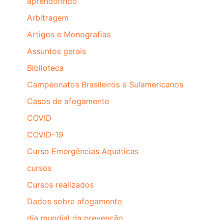
aprendorindo
Arbitragem
Artigos e Monografias
Assuntos gerais
Biblioteca
Campeonatos Brasileiros e Sulamericanos
Casos de afogamento
COVID
COVID-19
Curso Emergências Aquáticas
cursos
Cursos realizados
Dados sobre afogamento
dia mundial da prevenção