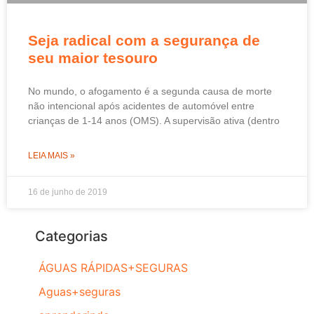
Seja radical com a segurança de
seu maior tesouro
No mundo, o afogamento é a segunda causa de morte
não intencional após acidentes de automóvel entre
crianças de 1-14 anos (OMS). A supervisão ativa (dentro
LEIA MAIS »
16 de junho de 2019
Categorias
ÁGUAS RÁPIDAS+SEGURAS
Aguas+seguras