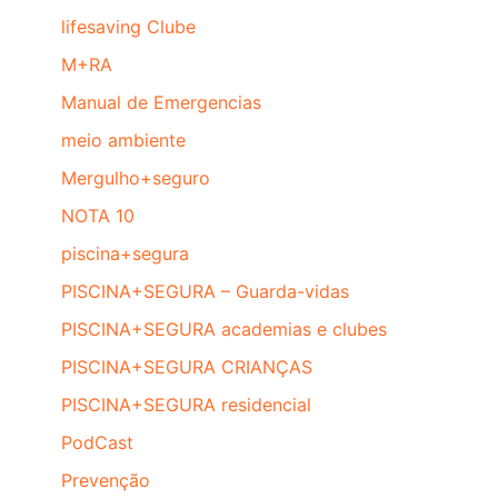
lifesaving Clube
M+RA
Manual de Emergencias
meio ambiente
Mergulho+seguro
NOTA 10
piscina+segura
PISCINA+SEGURA – Guarda-vidas
PISCINA+SEGURA academias e clubes
PISCINA+SEGURA CRIANÇAS
PISCINA+SEGURA residencial
PodCast
Prevenção