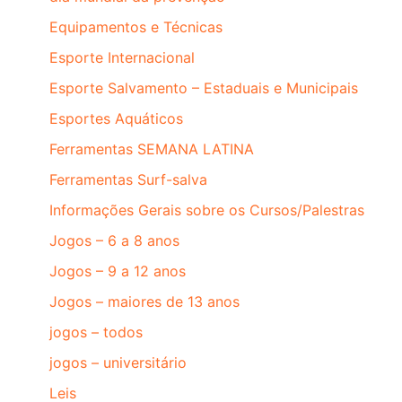
Equipamentos e Técnicas
Esporte Internacional
Esporte Salvamento – Estaduais e Municipais
Esportes Aquáticos
Ferramentas SEMANA LATINA
Ferramentas Surf-salva
Informações Gerais sobre os Cursos/Palestras
Jogos – 6 a 8 anos
Jogos – 9 a 12 anos
Jogos – maiores de 13 anos
jogos – todos
jogos – universitário
Leis