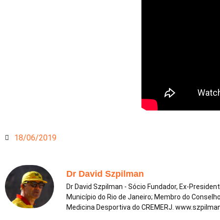
18/06/2019
Dr David Szpilman
Dr David Szpilman - Sócio Fundador, Ex-Presiden
Município do Rio de Janeiro; Membro do Conselho
Medicina Desportiva do CREMERJ. www.szpilma