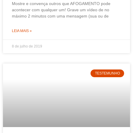
Mostre e convença outros que AFOGAMENTO pode
acontecer com qualquer um! Grave um vídeo de no
máximo 2 minutos com uma mensagem (sua ou de
LEIA MAIS »
8 de julho de 2019
TESTEMUNHO