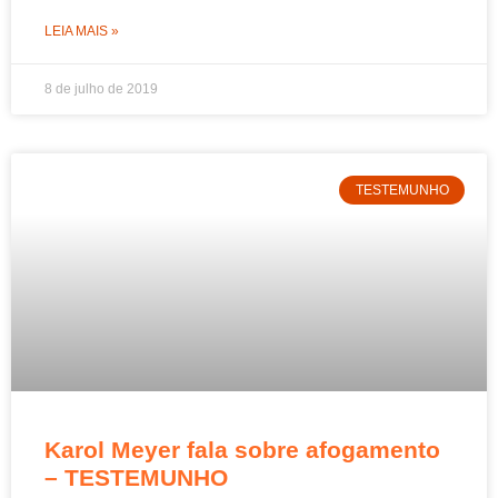
LEIA MAIS »
8 de julho de 2019
TESTEMUNHO
Karol Meyer fala sobre afogamento
– TESTEMUNHO