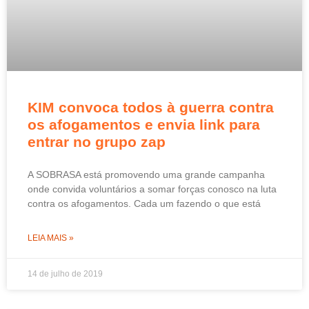
KIM convoca todos à guerra contra
os afogamentos e envia link para
entrar no grupo zap
A SOBRASA está promovendo uma grande campanha
onde convida voluntários a somar forças conosco na luta
contra os afogamentos. Cada um fazendo o que está
LEIA MAIS »
14 de julho de 2019