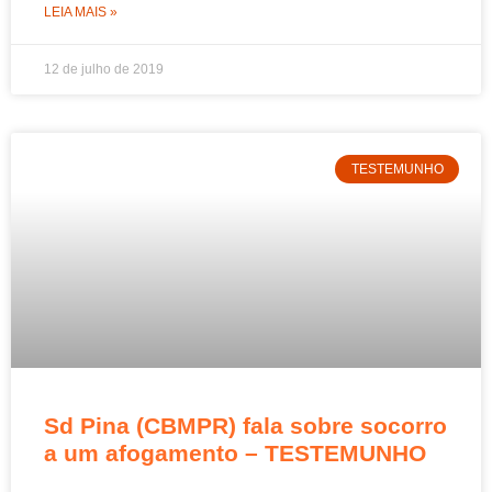
LEIA MAIS »
12 de julho de 2019
TESTEMUNHO
Sd Pina (CBMPR) fala sobre socorro
a um afogamento – TESTEMUNHO