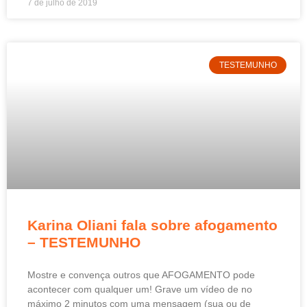
7 de julho de 2019
TESTEMUNHO
Karina Oliani fala sobre afogamento
– TESTEMUNHO
Mostre e convença outros que AFOGAMENTO pode
acontecer com qualquer um! Grave um vídeo de no
máximo 2 minutos com uma mensagem (sua ou de