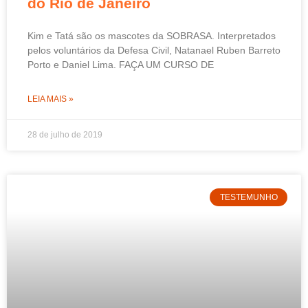
do Rio de Janeiro
Kim e Tatá são os mascotes da SOBRASA. Interpretados
pelos voluntários da Defesa Civil, Natanael Ruben Barreto
Porto e Daniel Lima. FAÇA UM CURSO DE
LEIA MAIS »
28 de julho de 2019
TESTEMUNHO