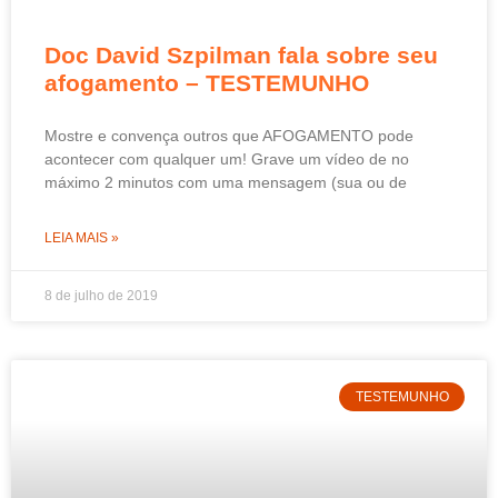
Doc David Szpilman fala sobre seu
afogamento – TESTEMUNHO
Mostre e convença outros que AFOGAMENTO pode
acontecer com qualquer um! Grave um vídeo de no
máximo 2 minutos com uma mensagem (sua ou de
LEIA MAIS »
8 de julho de 2019
TESTEMUNHO