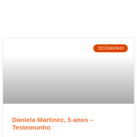
TESTEMUNHO
Daniela Martinez, 5 anos –
Testemunho