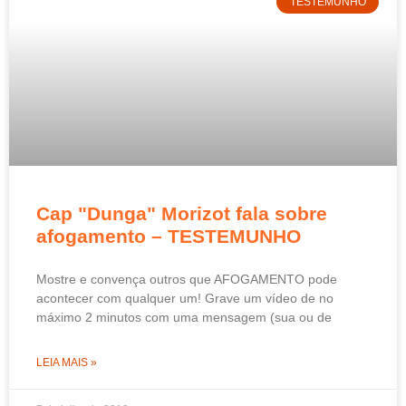
TESTEMUNHO
Cap "Dunga" Morizot fala sobre
afogamento – TESTEMUNHO
Mostre e convença outros que AFOGAMENTO pode
acontecer com qualquer um! Grave um vídeo de no
máximo 2 minutos com uma mensagem (sua ou de
LEIA MAIS »