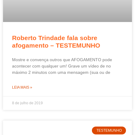
Roberto Trindade fala sobre
afogamento – TESTEMUNHO
Mostre e convença outros que AFOGAMENTO pode
acontecer com qualquer um! Grave um vídeo de no
máximo 2 minutos com uma mensagem (sua ou de
LEIA MAIS »
8 de julho de 2019
TESTEMUNHO