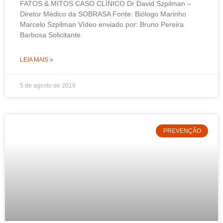
FATOS & MITOS CASO CLÍNICO Dr David Szpilman –
Diretor Médico da SOBRASA Fonte: Biólogo Marinho
Marcelo Szpilman Vídeo enviado por: Bruno Pereira
Barbosa Solicitante
LEIA MAIS »
5 de agosto de 2019
PREVENÇÃO