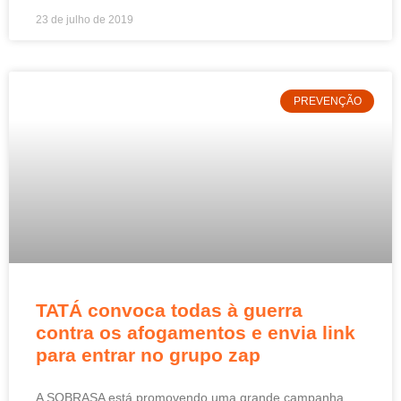
23 de julho de 2019
PREVENÇÃO
TATÁ convoca todas à guerra
contra os afogamentos e envia link
para entrar no grupo zap
A SOBRASA está promovendo uma grande campanha