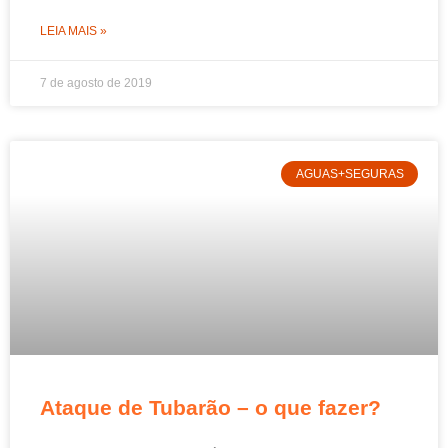
LEIA MAIS »
7 de agosto de 2019
AGUAS+SEGURAS
Ataque de Tubarão – o que fazer?