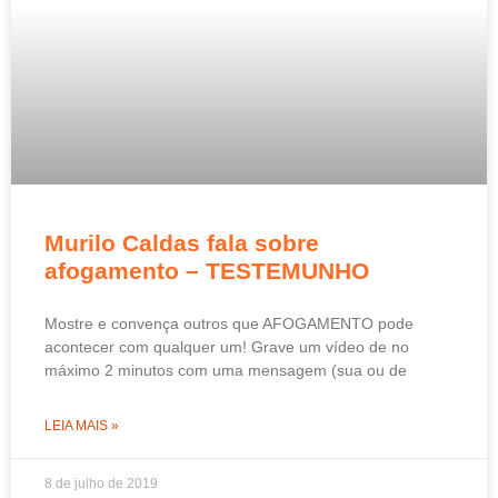
Murilo Caldas fala sobre
afogamento – TESTEMUNHO
Mostre e convença outros que AFOGAMENTO pode
acontecer com qualquer um! Grave um vídeo de no
máximo 2 minutos com uma mensagem (sua ou de
LEIA MAIS »
8 de julho de 2019