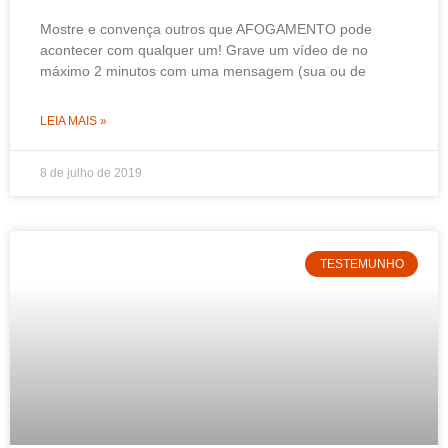
Mostre e convença outros que AFOGAMENTO pode
acontecer com qualquer um! Grave um vídeo de no
máximo 2 minutos com uma mensagem (sua ou de
LEIA MAIS »
8 de julho de 2019
TESTEMUNHO