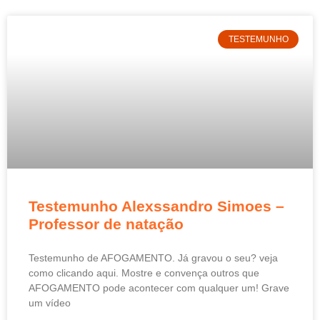
TESTEMUNHO
Testemunho Alexssandro Simoes –
Professor de natação
Testemunho de AFOGAMENTO. Já gravou o seu? veja
como clicando aqui. Mostre e convença outros que
AFOGAMENTO pode acontecer com qualquer um! Grave
um vídeo