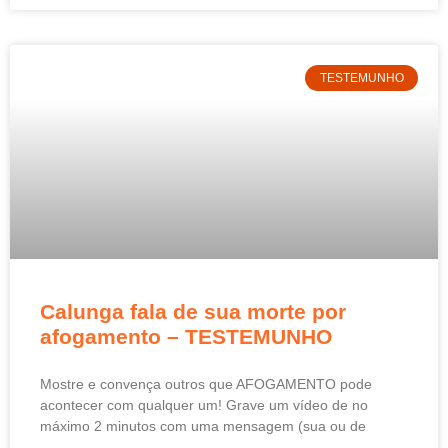
TESTEMUNHO
Calunga fala de sua morte por
afogamento – TESTEMUNHO
Mostre e convença outros que AFOGAMENTO pode
acontecer com qualquer um! Grave um vídeo de no
máximo 2 minutos com uma mensagem (sua ou de