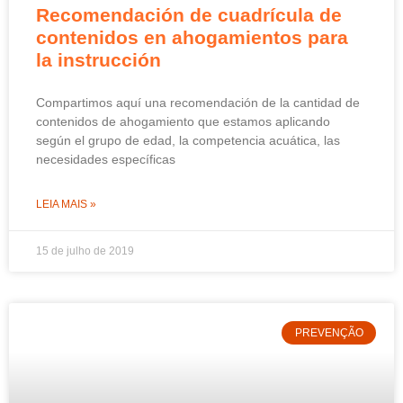
Recomendación de cuadrícula de
contenidos en ahogamientos para
la instrucción
Compartimos aquí una recomendación de la cantidad de
contenidos de ahogamiento que estamos aplicando
según el grupo de edad, la competencia acuática, las
necesidades específicas
LEIA MAIS »
15 de julho de 2019
PREVENÇÃO