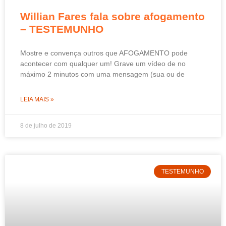
Willian Fares fala sobre afogamento
– TESTEMUNHO
Mostre e convença outros que AFOGAMENTO pode
acontecer com qualquer um! Grave um vídeo de no
máximo 2 minutos com uma mensagem (sua ou de
LEIA MAIS »
8 de julho de 2019
TESTEMUNHO