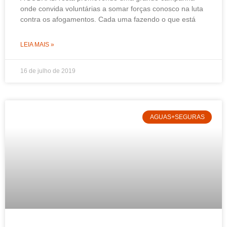
onde convida voluntárias a somar forças conosco na luta
contra os afogamentos. Cada uma fazendo o que está
LEIA MAIS »
16 de julho de 2019
AGUAS+SEGURAS