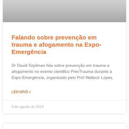
Falando sobre prevenção em
trauma e afogamento na Expo-
Emergência
Dr David Szpilman fala sobre prevenção em trauma e
afogamento no evento cientifico PrevTrauma durante a
Expo-Emergência, organizado pelo Prof Waltecir Lopes.
LEIA MAIS »
9 de agosto de 2019