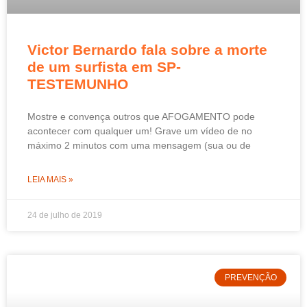
Victor Bernardo fala sobre a morte
de um surfista em SP-
TESTEMUNHO
Mostre e convença outros que AFOGAMENTO pode
acontecer com qualquer um! Grave um vídeo de no
máximo 2 minutos com uma mensagem (sua ou de
LEIA MAIS »
24 de julho de 2019
PREVENÇÃO