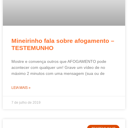
Mineirinho fala sobre afogamento –
TESTEMUNHO
Mostre e convença outros que AFOGAMENTO pode
acontecer com qualquer um! Grave um vídeo de no
máximo 2 minutos com uma mensagem (sua ou de
LEIA MAIS »
7 de julho de 2019