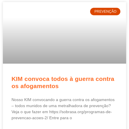
PREVENÇÃO
KIM convoca todos à guerra contra
os afogamentos
Nosso KIM convocando a guerra contra os afogamentos
– todos munidos de uma metralhadora de prevenção?
Veja o que fazer em https://sobrasa.org/programas-de-
prevencao-acoes-2/ Entre para o