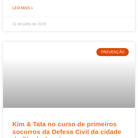
LEIA MAIS »
31 de julho de 2019
PREVENÇÃO
Kim & Tata no curso de primeiros
socorros da Defesa Civil da cidade