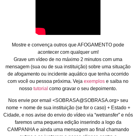
Mostre e convença outros que AFOGAMENTO pode
acontecer com qualquer um!
Grave um vídeo de no máximo 2 minutos com uma
mensagem (sua ou de sua instituição) sobre uma situação
de afogamento ou incidente aquático que tenha ocorrido
com você ou pessoa próxima. Veja
exemplos
e saiba no
nosso
tutorial
como gravar o seu depoimento.
Nos envie por email <SOBRASA@SOBRASA.org> seu
nome + nome de sua instituição (se for o caso) + Estado +
Cidade, e nos avise do envio do vídeo via “wetransfer” e nós
faremos uma pequena edição inserindo a logo da
CAMPANHA e ainda uma mensagem ao final chamando