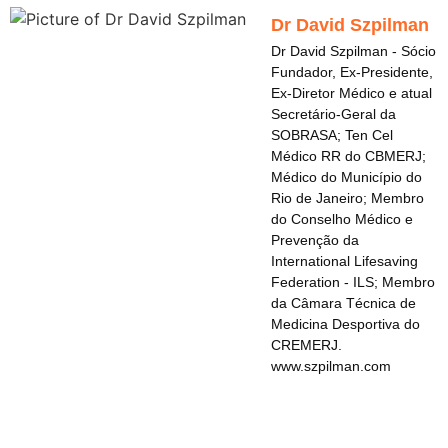
Dr David Szpilman
Dr David Szpilman - Sócio
Fundador, Ex-Presidente,
Ex-Diretor Médico e atual
Secretário-Geral da
SOBRASA; Ten Cel
Médico RR do CBMERJ;
Médico do Município do
Rio de Janeiro; Membro
do Conselho Médico e
Prevenção da
International Lifesaving
Federation - ILS; Membro
da Câmara Técnica de
Medicina Desportiva do
CREMERJ.
www.szpilman.com