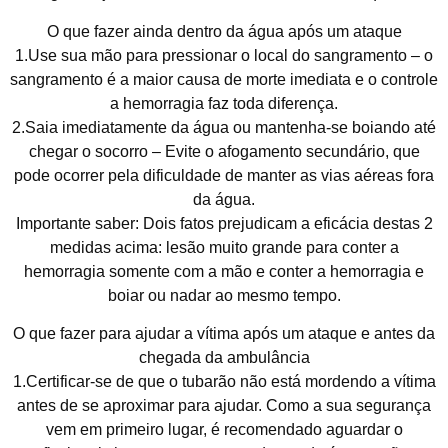
O que fazer ainda dentro da água após um ataque
1.Use sua mão para pressionar o local do sangramento – o
sangramento é a maior causa de morte imediata e o controle
a hemorragia faz toda diferença.
2.Saia imediatamente da água ou mantenha-se boiando até
chegar o socorro – Evite o afogamento secundário, que
pode ocorrer pela dificuldade de manter as vias aéreas fora
da água.
Importante saber: Dois fatos prejudicam a eficácia destas 2
medidas acima: lesão muito grande para conter a
hemorragia somente com a mão e conter a hemorragia e
boiar ou nadar ao mesmo tempo.
O que fazer para ajudar a vítima após um ataque e antes da
chegada da ambulância
1.Certificar-se de que o tubarão não está mordendo a vítima
antes de se aproximar para ajudar. Como a sua segurança
vem em primeiro lugar, é recomendado aguardar o