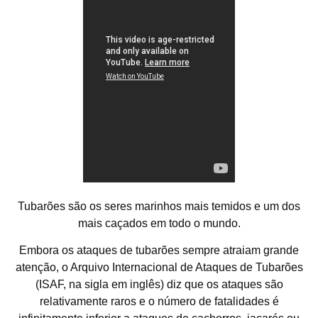
Tubarões são os seres marinhos mais temidos e um dos
mais caçados em todo o mundo.
Embora os ataques de tubarões sempre atraiam grande
atenção, o Arquivo Internacional de Ataques de Tubarões
(ISAF, na sigla em inglês) diz que os ataques são
relativamente raros e o número de fatalidades é