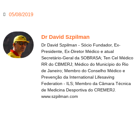
05/08/2019
Dr David Szpilman
Dr David Szpilman - Sócio Fundador, Ex-
Presidente, Ex-Diretor Médico e atual
Secretário-Geral da SOBRASA; Ten Cel Médico
RR do CBMERJ; Médico do Município do Rio
de Janeiro; Membro do Conselho Médico e
Prevenção da International Lifesaving
Federation - ILS; Membro da Câmara Técnica
de Medicina Desportiva do CREMERJ.
www.szpilman.com