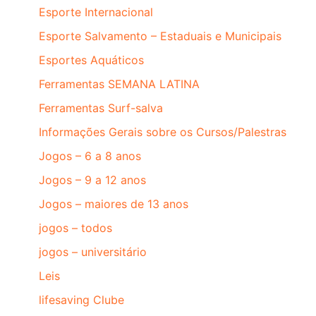
Esporte Internacional
Esporte Salvamento – Estaduais e Municipais
Esportes Aquáticos
Ferramentas SEMANA LATINA
Ferramentas Surf-salva
Informações Gerais sobre os Cursos/Palestras
Jogos – 6 a 8 anos
Jogos – 9 a 12 anos
Jogos – maiores de 13 anos
jogos – todos
jogos – universitário
Leis
lifesaving Clube