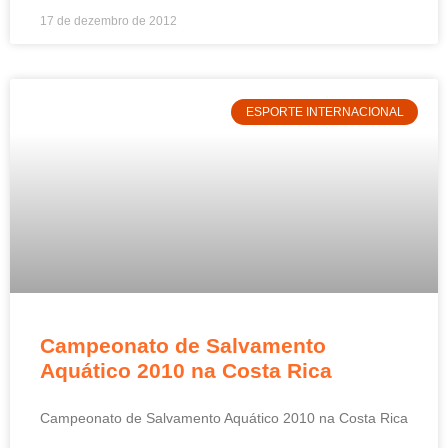
17 de dezembro de 2012
ESPORTE INTERNACIONAL
Campeonato de Salvamento
Aquático 2010 na Costa Rica
Campeonato de Salvamento Aquático 2010 na Costa Rica