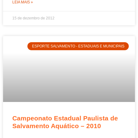
LEIA MAIS »
15 de dezembro de 2012
ESPORTE SALVAMENTO - ESTADUAIS E MUNICIPAIS
Campeonato Estadual Paulista de
Salvamento Aquático – 2010