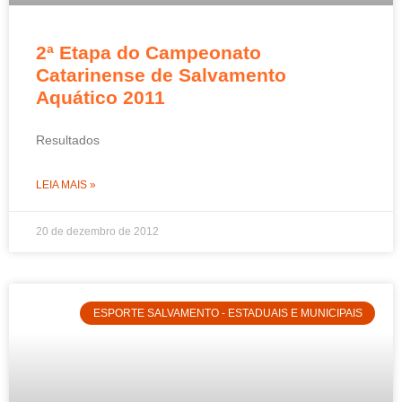
2ª Etapa do Campeonato
Catarinense de Salvamento
Aquático 2011
Resultados
LEIA MAIS »
20 de dezembro de 2012
ESPORTE SALVAMENTO - ESTADUAIS E MUNICIPAIS