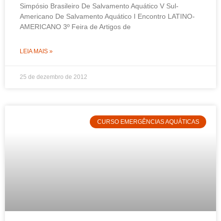
Simpósio Brasileiro De Salvamento Aquático V Sul-
Americano De Salvamento Aquático I Encontro LATINO-
AMERICANO 3º Feira de Artigos de
LEIA MAIS »
25 de dezembro de 2012
CURSO EMERGÊNCIAS AQUÁTICAS