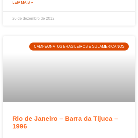
LEIA MAIS »
20 de dezembro de 2012
CAMPEONATOS BRASILEIROS E SULAMERICANOS
Rio de Janeiro – Barra da Tijuca –
1996