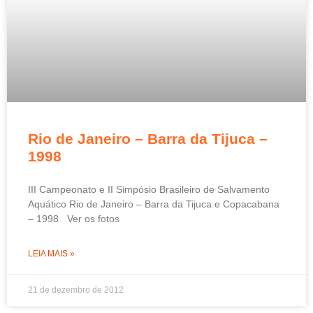
Rio de Janeiro – Barra da Tijuca –
1998
III Campeonato e II Simpósio Brasileiro de Salvamento
Aquático Rio de Janeiro – Barra da Tijuca e Copacabana
– 1998 Ver os fotos
LEIA MAIS »
21 de dezembro de 2012