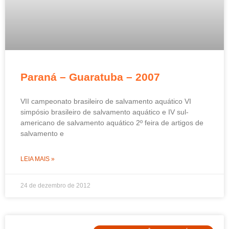
Paraná – Guaratuba – 2007
VII campeonato brasileiro de salvamento aquático VI
simpósio brasileiro de salvamento aquático e IV sul-
americano de salvamento aquático 2º feira de artigos de
salvamento e
LEIA MAIS »
24 de dezembro de 2012