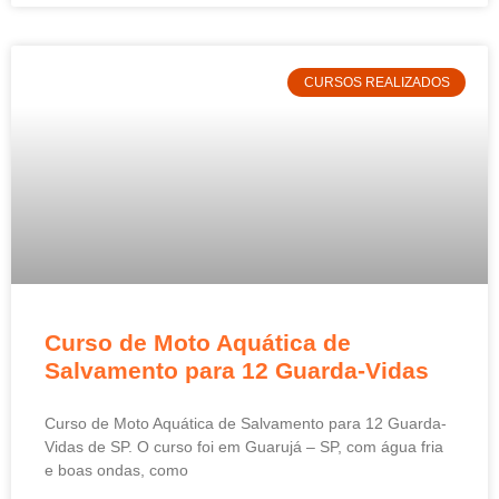
CURSOS REALIZADOS
Curso de Moto Aquática de
Salvamento para 12 Guarda-Vidas
Curso de Moto Aquática de Salvamento para 12 Guarda-
Vidas de SP. O curso foi em Guarujá – SP, com água fria
e boas ondas, como