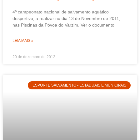
4º campeonato nacional de salvamento aquático
desportivo, a realizar no dia 13 de Novembro de 2011,
nas Piscinas da Póvoa do Varzim. Ver o documento
LEIA MAIS »
20 de dezembro de 2012
ESPORTE SALVAMENTO - ESTADUAIS E MUNICIPAIS