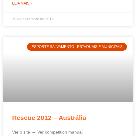
LEIA MAIS »
20 de dezembro de 2012
ESPORTE SALVAMENTO - ESTADUAIS E MUNICIPAIS
Rescue 2012 – Austrália
Ver o site – Ver competition manual