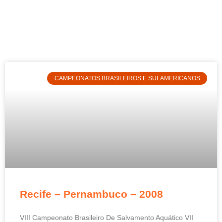
CAMPEONATOS BRASILEIROS E SULAMERICANOS
Recife – Pernambuco – 2008
VIII Campeonato Brasileiro De Salvamento Aquático VII