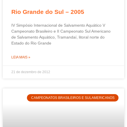
Rio Grande do Sul – 2005
IV Simpósio Internacional de Salvamento Aquático V
Campeonato Brasileiro e II Campeonato Sul Americano
de Salvamento Aquático, Tramandaí, litoral norte do
Estado do Rio Grande
LEIA MAIS »
21 de dezembro de 2012
CAMPEONATOS BRASILEIROS E SULAMERICANOS