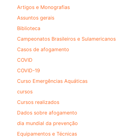
Artigos e Monografias
Assuntos gerais
Biblioteca
Campeonatos Brasileiros e Sulamericanos
Casos de afogamento
COVID
COVID-19
Curso Emergências Aquáticas
cursos
Cursos realizados
Dados sobre afogamento
dia mundial da prevenção
Equipamentos e Técnicas