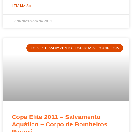
LEIA MAIS »
17 de dezembro de 2012
ESPORTE SALVAMENTO - ESTADUAIS E MUNICIPAIS
Copa Elite 2011 – Salvamento
Aquático – Corpo de Bombeiros
Paraná