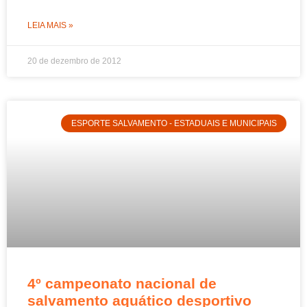
LEIA MAIS »
20 de dezembro de 2012
ESPORTE SALVAMENTO - ESTADUAIS E MUNICIPAIS
4º campeonato nacional de
salvamento aquático desportivo