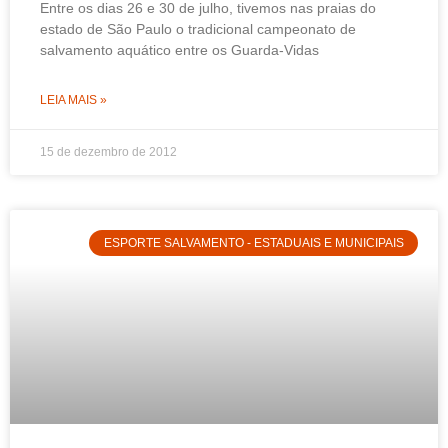
Entre os dias 26 e 30 de julho, tivemos nas praias do
estado de São Paulo o tradicional campeonato de
salvamento aquático entre os Guarda-Vidas
LEIA MAIS »
15 de dezembro de 2012
ESPORTE SALVAMENTO - ESTADUAIS E MUNICIPAIS