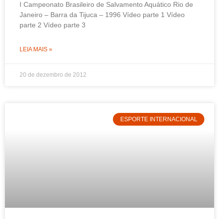
I Campeonato Brasileiro de Salvamento Aquático Rio de
Janeiro – Barra da Tijuca – 1996 Vídeo parte 1 Vídeo
parte 2 Vídeo parte 3
LEIA MAIS »
20 de dezembro de 2012
ESPORTE INTERNACIONAL