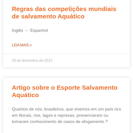
Regras das competições mundiais
de salvamento Aquático
Inglês – Espanhol
LEIA MAIS »
20 de dezembro de 2012
Artigo sobre o Esporte Salvamento
Aquático
Quantos de nós, brasileiros, que vivemos em um país rico
em litorais, rios, lagos e represas, presenciaram ou
tomaram conhecimento de casos de afogamento ?