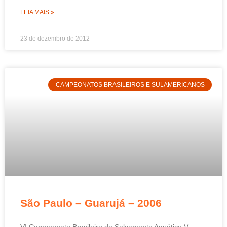
LEIA MAIS »
23 de dezembro de 2012
CAMPEONATOS BRASILEIROS E SULAMERICANOS
São Paulo – Guarujá – 2006