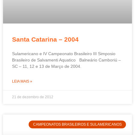
Santa Catarina – 2004
Sulamericano e IV Campeonato Brasileiro III Simposio
Brasileiro de Salvamenti Aquatico Balneário Camboriú –
SC – 11, 12 e 13 de Março de 2004.
LEIA MAIS »
21 de dezembro de 2012
CAMPEONATOS BRASILEIROS E SULAMERICANOS