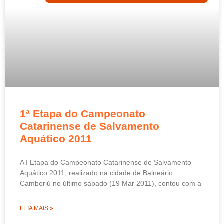
1ª Etapa do Campeonato
Catarinense de Salvamento
Aquático 2011
A I Etapa do Campeonato Catarinense de Salvamento
Aquático 2011, realizado na cidade de Balneário
Camboriú no último sábado (19 Mar 2011), contou com a
LEIA MAIS »