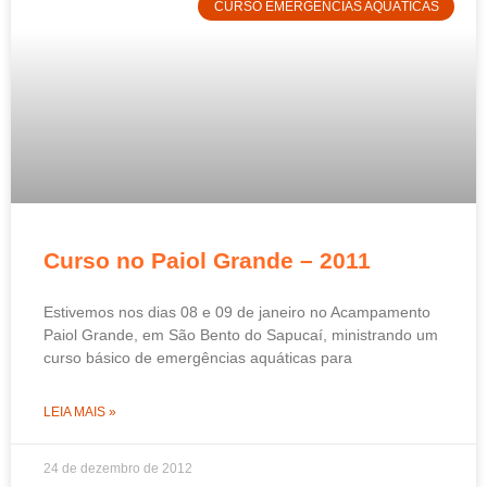
CURSO EMERGÊNCIAS AQUÁTICAS
Curso no Paiol Grande – 2011
Estivemos nos dias 08 e 09 de janeiro no Acampamento
Paiol Grande, em São Bento do Sapucaí, ministrando um
curso básico de emergências aquáticas para
LEIA MAIS »
24 de dezembro de 2012