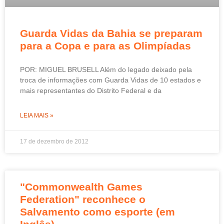
Guarda Vidas da Bahia se preparam
para a Copa e para as Olimpíadas
POR: MIGUEL BRUSELL Além do legado deixado pela
troca de informações com Guarda Vidas de 10 estados e
mais representantes do Distrito Federal e da
LEIA MAIS »
17 de dezembro de 2012
"Commonwealth Games
Federation" reconhece o
Salvamento como esporte (em