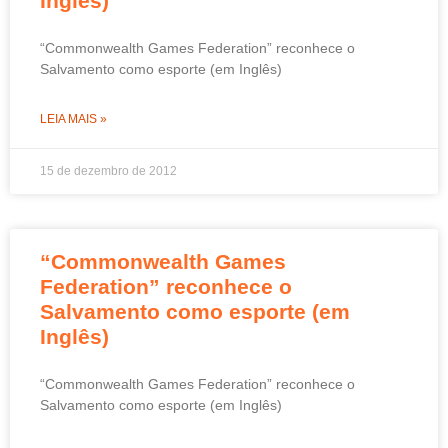
Inglês)
“Commonwealth Games Federation” reconhece o
Salvamento como esporte (em Inglês)
LEIA MAIS »
15 de dezembro de 2012
“Commonwealth Games
Federation” reconhece o
Salvamento como esporte (em
Inglês)
“Commonwealth Games Federation” reconhece o
Salvamento como esporte (em Inglês)