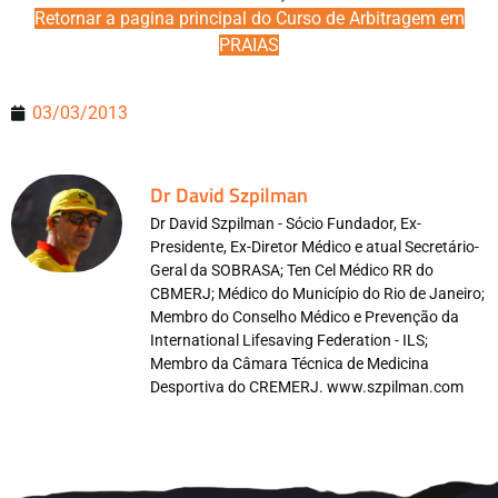
Retornar a pagina principal do Curso de Arbitragem em
PRAIAS
03/03/2013
Dr David Szpilman
Dr David Szpilman - Sócio Fundador, Ex-
Presidente, Ex-Diretor Médico e atual Secretário-
Geral da SOBRASA; Ten Cel Médico RR do
CBMERJ; Médico do Município do Rio de Janeiro;
Membro do Conselho Médico e Prevenção da
International Lifesaving Federation - ILS;
Membro da Câmara Técnica de Medicina
Desportiva do CREMERJ. www.szpilman.com