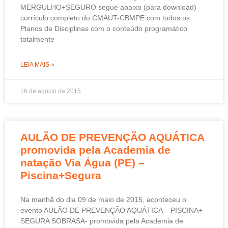
MERGULHO+SEGURO segue abaixo (para download)
currículo completo do CMAUT-CBMPE com todos os
Planos de Disciplinas com o conteúdo programático
totalmente
LEIA MAIS »
16 de agosto de 2015
AULÃO DE PREVENÇÃO AQUÁTICA
promovida pela Academia de
natação Via Água (PE) –
Piscina+Segura
Na manhã do dia 09 de maio de 2015, aconteceu o
evento AULÃO DE PREVENÇÃO AQUÁTICA – PISCINA+
SEGURA SOBRASA- promovida pela Academia de