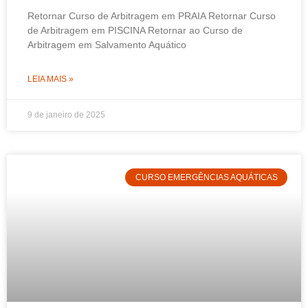
Retornar Curso de Arbitragem em PRAIA Retornar Curso
de Arbitragem em PISCINA Retornar ao Curso de
Arbitragem em Salvamento Aquático
LEIA MAIS »
9 de janeiro de 2025
CURSO EMERGÊNCIAS AQUÁTICAS