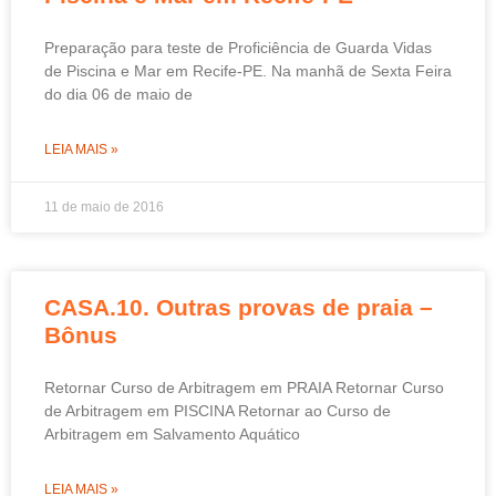
Preparação para teste de Proficiência de Guarda Vidas
de Piscina e Mar em Recife-PE. Na manhã de Sexta Feira
do dia 06 de maio de
LEIA MAIS »
11 de maio de 2016
CASA.10. Outras provas de praia –
Bônus
Retornar Curso de Arbitragem em PRAIA Retornar Curso
de Arbitragem em PISCINA Retornar ao Curso de
Arbitragem em Salvamento Aquático
LEIA MAIS »