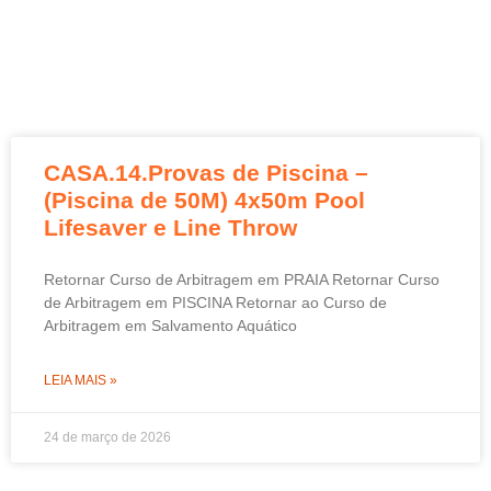
CASA.14.Provas de Piscina –
(Piscina de 50M) 4x50m Pool
Lifesaver e Line Throw
Retornar Curso de Arbitragem em PRAIA Retornar Curso
de Arbitragem em PISCINA Retornar ao Curso de
Arbitragem em Salvamento Aquático
LEIA MAIS »
24 de março de 2026