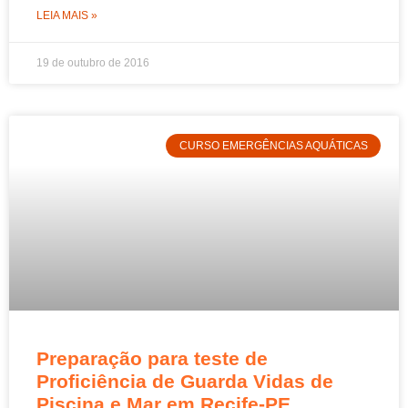
LEIA MAIS »
19 de outubro de 2016
CURSO EMERGÊNCIAS AQUÁTICAS
Preparação para teste de
Proficiência de Guarda Vidas de
Piscina e Mar em Recife-PE