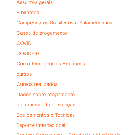
Assuntos gerais
Biblioteca
Campeonatos Brasileiros e Sulamericanos
Casos de afogamento
COVID
COVID-19
Curso Emergências Aquáticas
cursos
Cursos realizados
Dados sobre afogamento
dia mundial da prevenção
Equipamentos e Técnicas
Esporte Internacional