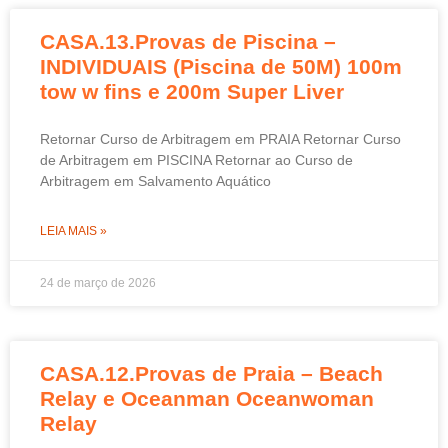
CASA.13.Provas de Piscina –
INDIVIDUAIS (Piscina de 50M) 100m
tow w fins e 200m Super Liver
Retornar Curso de Arbitragem em PRAIA Retornar Curso
de Arbitragem em PISCINA Retornar ao Curso de
Arbitragem em Salvamento Aquático
LEIA MAIS »
24 de março de 2026
CASA.12.Provas de Praia – Beach
Relay e Oceanman Oceanwoman
Relay