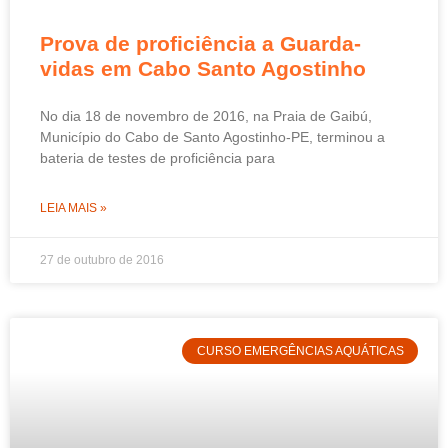
Prova de proficiência a Guarda-
vidas em Cabo Santo Agostinho
No dia 18 de novembro de 2016, na Praia de Gaibú,
Município do Cabo de Santo Agostinho-PE, terminou a
bateria de testes de proficiência para
LEIA MAIS »
27 de outubro de 2016
CURSO EMERGÊNCIAS AQUÁTICAS