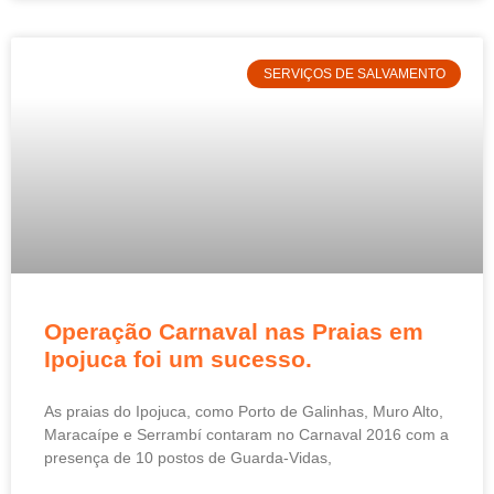
SERVIÇOS DE SALVAMENTO
Operação Carnaval nas Praias em
Ipojuca foi um sucesso.
As praias do Ipojuca, como Porto de Galinhas, Muro Alto,
Maracaípe e Serrambí contaram no Carnaval 2016 com a
presença de 10 postos de Guarda-Vidas,