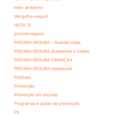
meio ambiente
Mergulho+seguro
NOTA 10
piscina+segura
PISCINA+SEGURA – Guarda-vidas
PISCINA+SEGURA academias e clubes
PISCINA+SEGURA CRIANÇAS
PISCINA+SEGURA residencial
PodCast
Prevenção
Prevenção em escolas
Programas e ações de prevenção
PS