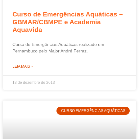
Curso de Emergências Aquáticas –
GBMAR/CBMPE e Academia
Aquavida
Curso de Emergências Aquáticas realizado em
Pernambuco pelo Major André Ferraz.
LEIA MAIS »
13 de dezembro de 2013
CURSO EMERGÊNCIAS AQUÁTICAS