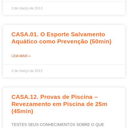
3 de março de 2013
CASA.01. O Esporte Salvamento
Aquático como Prevenção (50min)
LEIA MAIS »
2 de março de 2013
CASA.12. Provas de Piscina –
Revezamento em Piscina de 25m
(45min)
TESTES SEUS CONHECIMENTOS SOBRE O QUE