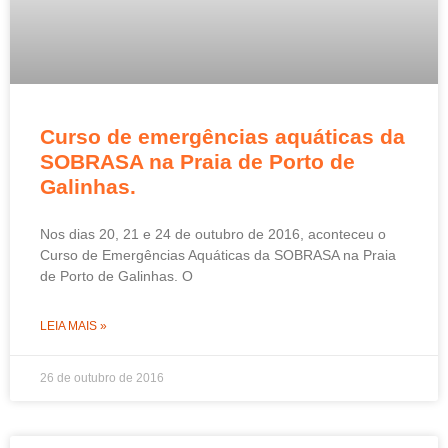
Curso de emergências aquáticas da
SOBRASA na Praia de Porto de
Galinhas.
Nos dias 20, 21 e 24 de outubro de 2016, aconteceu o
Curso de Emergências Aquáticas da SOBRASA na Praia
de Porto de Galinhas. O
LEIA MAIS »
26 de outubro de 2016