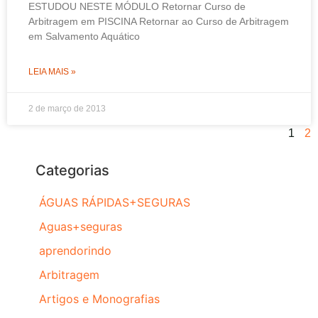
ESTUDOU NESTE MÓDULO Retornar Curso de
Arbitragem em PISCINA Retornar ao Curso de Arbitragem
em Salvamento Aquático
LEIA MAIS »
2 de março de 2013
1
2
Categorias
ÁGUAS RÁPIDAS+SEGURAS
Aguas+seguras
aprendorindo
Arbitragem
Artigos e Monografias