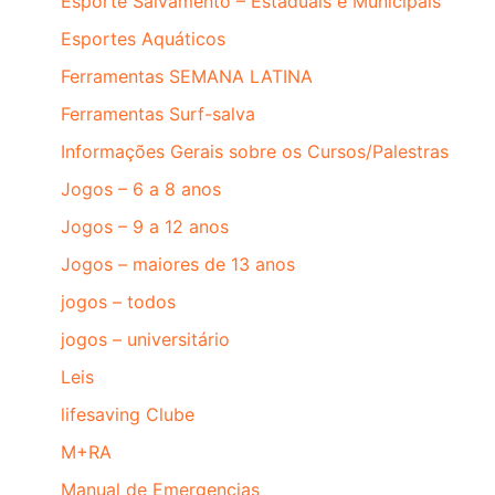
Esporte Salvamento – Estaduais e Municipais
Esportes Aquáticos
Ferramentas SEMANA LATINA
Ferramentas Surf-salva
Informações Gerais sobre os Cursos/Palestras
Jogos – 6 a 8 anos
Jogos – 9 a 12 anos
Jogos – maiores de 13 anos
jogos – todos
jogos – universitário
Leis
lifesaving Clube
M+RA
Manual de Emergencias