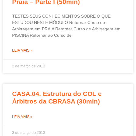
Praia – Parte I (50min)
TESTES SEUS CONHECIMENTOS SOBRE O QUE
ESTUDOU NESTE MÓDULO Retornar Curso de
Arbitragem em PRAIA Retornar Curso de Arbitragem em
PISCINA Retornar ao Curso de
LEIA MAIS »
3 de março de 2013
CASA.04. Estrutura do COL e
Árbitros da CBRASA (30min)
LEIA MAIS »
3 de março de 2013