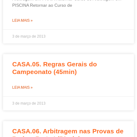
PISCINA Retornar ao Curso de
LEIA MAIS »
3 de março de 2013
CASA.05. Regras Gerais do
Campeonato (45min)
LEIA MAIS »
3 de março de 2013
CASA.06. Arbitragem nas Provas de