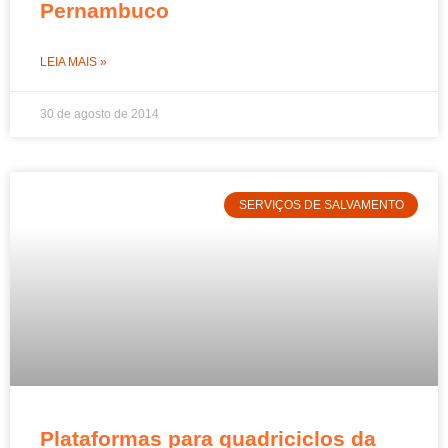
Pernambuco
LEIA MAIS »
30 de agosto de 2014
SERVIÇOS DE SALVAMENTO
Plataformas para quadriciclos da