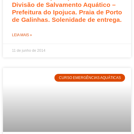
Divisão de Salvamento Aquático –
Prefeitura do Ipojuca. Praia de Porto
de Galinhas. Solenidade de entrega.
LEIA MAIS »
11 de junho de 2014
CURSO EMERGÊNCIAS AQUÁTICAS