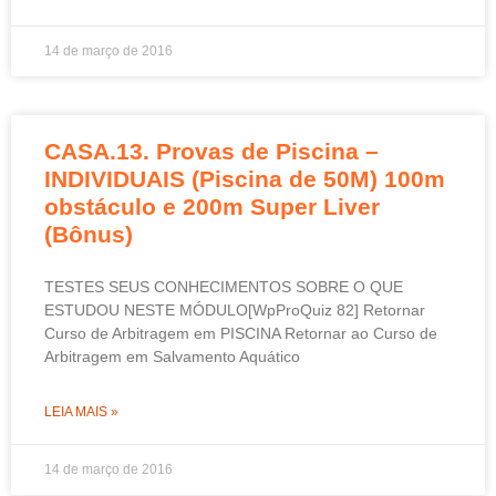
14 de março de 2016
CASA.13. Provas de Piscina –
INDIVIDUAIS (Piscina de 50M) 100m
obstáculo e 200m Super Liver
(Bônus)
TESTES SEUS CONHECIMENTOS SOBRE O QUE
ESTUDOU NESTE MÓDULO[WpProQuiz 82] Retornar
Curso de Arbitragem em PISCINA Retornar ao Curso de
Arbitragem em Salvamento Aquático
LEIA MAIS »
14 de março de 2016