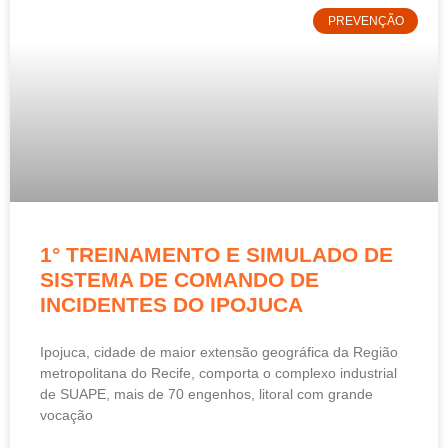
PREVENÇÃO
1° TREINAMENTO E SIMULADO DE
SISTEMA DE COMANDO DE
INCIDENTES DO IPOJUCA
Ipojuca, cidade de maior extensão geográfica da Região
metropolitana do Recife, comporta o complexo industrial
de SUAPE, mais de 70 engenhos, litoral com grande
vocação