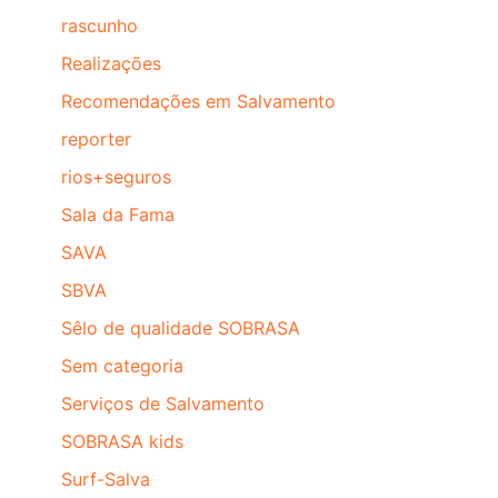
rascunho
Realizações
Recomendações em Salvamento
reporter
rios+seguros
Sala da Fama
SAVA
SBVA
Sêlo de qualidade SOBRASA
Sem categoria
Serviços de Salvamento
SOBRASA kids
Surf-Salva