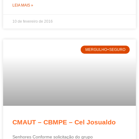
LEIA MAIS »
10 de fevereiro de 2016
MERGULHO+SEGURO
CMAUT – CBMPE – Cel Josualdo
Senhores Conforme solicitação do grupo