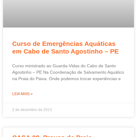
Curso de Emergências Aquáticas
em Cabo de Santo Agostinho – PE
Curso ministrado ao Guarda-Vidas do Cabo de Santo
Agostinho – PE Na Coordenação de Salvamento Aquático
na Praia do Paiva. Onde podemos trocar experiências e
LEIA MAIS »
2 de dezembro de 2013