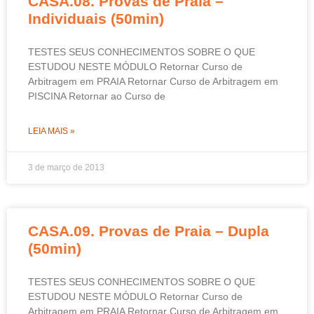
CASA.08. Provas de Praia –
Individuais (50min)
TESTES SEUS CONHECIMENTOS SOBRE O QUE
ESTUDOU NESTE MÓDULO Retornar Curso de
Arbitragem em PRAIA Retornar Curso de Arbitragem em
PISCINA Retornar ao Curso de
LEIA MAIS »
3 de março de 2013
CASA.09. Provas de Praia – Dupla
(50min)
TESTES SEUS CONHECIMENTOS SOBRE O QUE
ESTUDOU NESTE MÓDULO Retornar Curso de
Arbitragem em PRAIA Retornar Curso de Arbitragem em