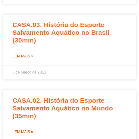
CASA.03. História do Esporte
Salvamento Aquático no Brasil
(30min)
LEIA MAIS »
3 de março de 2013
CASA.02. História do Esporte
Salvamento Aquático no Mundo
(35min)
LEIA MAIS »