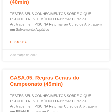
(40min)
TESTES SEUS CONHECIMENTOS SOBRE O QUE
ESTUDOU NESTE MÓDULO Retornar Curso de
Arbitragem em PISCINA Retornar ao Curso de Arbitragem
em Salvamento Aquático
LEIA MAIS »
2 de março de 2013
CASA.05. Regras Gerais do
Campeonato (45min)
TESTES SEUS CONHECIMENTOS SOBRE O QUE
ESTUDOU NESTE MÓDULO Retornar Curso de
Arbitragem em PISCINA Retornar Curso de Arbitragem
em PRAIA Retornar ao Curso de