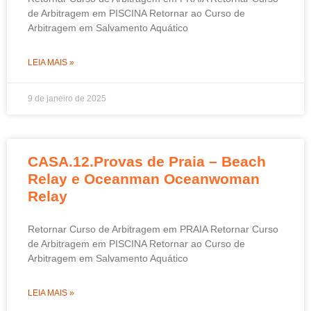
de Arbitragem em PISCINA Retornar ao Curso de
Arbitragem em Salvamento Aquático
LEIA MAIS »
9 de janeiro de 2025
CASA.12.Provas de Praia – Beach
Relay e Oceanman Oceanwoman
Relay
Retornar Curso de Arbitragem em PRAIA Retornar Curso
de Arbitragem em PISCINA Retornar ao Curso de
Arbitragem em Salvamento Aquático
LEIA MAIS »