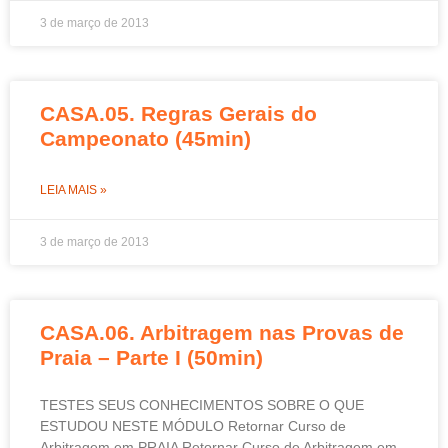
3 de março de 2013
CASA.05. Regras Gerais do
Campeonato (45min)
LEIA MAIS »
3 de março de 2013
CASA.06. Arbitragem nas Provas de
Praia – Parte I (50min)
TESTES SEUS CONHECIMENTOS SOBRE O QUE
ESTUDOU NESTE MÓDULO Retornar Curso de
Arbitragem em PRAIA Retornar Curso de Arbitragem em