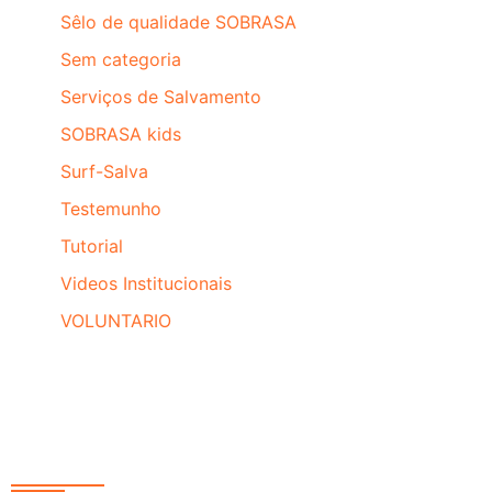
Sêlo de qualidade SOBRASA
Sem categoria
Serviços de Salvamento
SOBRASA kids
Surf-Salva
Testemunho
Tutorial
Videos Institucionais
VOLUNTARIO
Redes Sociais