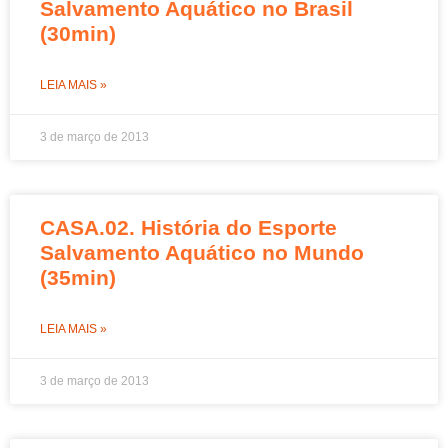
Salvamento Aquático no Brasil
(30min)
LEIA MAIS »
3 de março de 2013
CASA.02. História do Esporte
Salvamento Aquático no Mundo
(35min)
LEIA MAIS »
3 de março de 2013