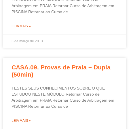
Arbitragem em PRAIA Retornar Curso de Arbitragem em
PISCINA Retornar ao Curso de
LEIA MAIS »
3 de março de 2013
CASA.09. Provas de Praia – Dupla
(50min)
TESTES SEUS CONHECIMENTOS SOBRE O QUE
ESTUDOU NESTE MÓDULO Retornar Curso de
Arbitragem em PRAIA Retornar Curso de Arbitragem em
PISCINA Retornar ao Curso de
LEIA MAIS »