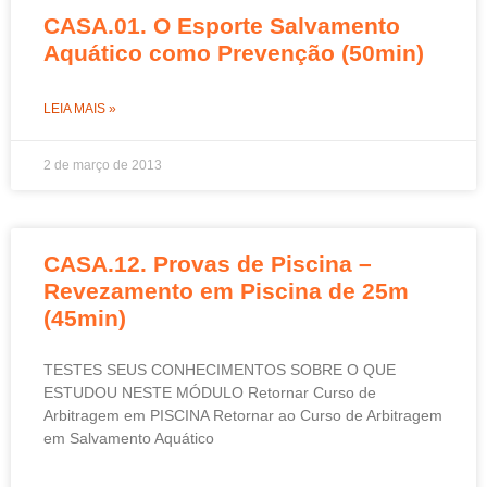
CASA.01. O Esporte Salvamento
Aquático como Prevenção (50min)
LEIA MAIS »
2 de março de 2013
CASA.12. Provas de Piscina –
Revezamento em Piscina de 25m
(45min)
TESTES SEUS CONHECIMENTOS SOBRE O QUE
ESTUDOU NESTE MÓDULO Retornar Curso de
Arbitragem em PISCINA Retornar ao Curso de Arbitragem
em Salvamento Aquático