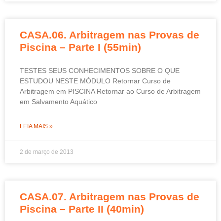
CASA.06. Arbitragem nas Provas de
Piscina – Parte I (55min)
TESTES SEUS CONHECIMENTOS SOBRE O QUE
ESTUDOU NESTE MÓDULO Retornar Curso de
Arbitragem em PISCINA Retornar ao Curso de Arbitragem
em Salvamento Aquático
LEIA MAIS »
2 de março de 2013
CASA.07. Arbitragem nas Provas de
Piscina – Parte II (40min)