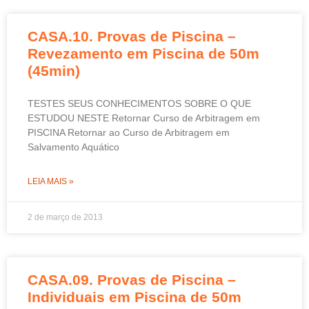
CASA.10. Provas de Piscina –
Revezamento em Piscina de 50m
(45min)
TESTES SEUS CONHECIMENTOS SOBRE O QUE
ESTUDOU NESTE Retornar Curso de Arbitragem em
PISCINA Retornar ao Curso de Arbitragem em
Salvamento Aquático
LEIA MAIS »
2 de março de 2013
CASA.09. Provas de Piscina –
Individuais em Piscina de 50m