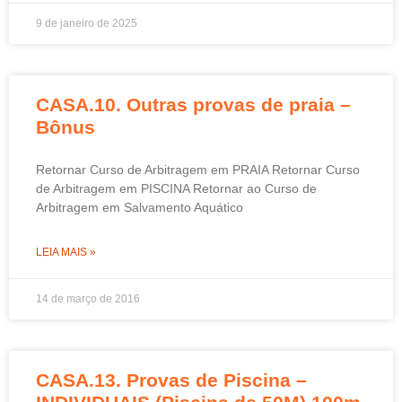
9 de janeiro de 2025
CASA.10. Outras provas de praia –
Bônus
Retornar Curso de Arbitragem em PRAIA Retornar Curso
de Arbitragem em PISCINA Retornar ao Curso de
Arbitragem em Salvamento Aquático
LEIA MAIS »
14 de março de 2016
CASA.13. Provas de Piscina –