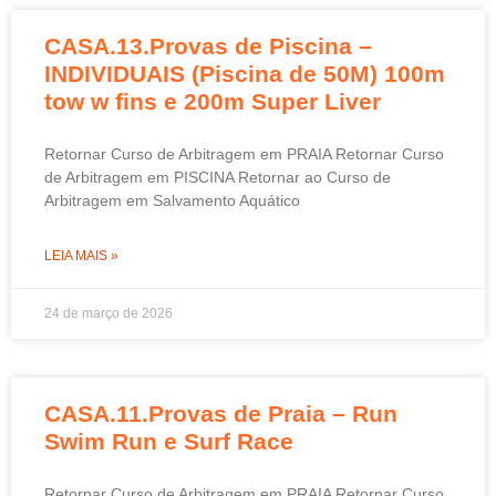
CASA.13.Provas de Piscina –
INDIVIDUAIS (Piscina de 50M) 100m
tow w fins e 200m Super Liver
Retornar Curso de Arbitragem em PRAIA Retornar Curso
de Arbitragem em PISCINA Retornar ao Curso de
Arbitragem em Salvamento Aquático
LEIA MAIS »
24 de março de 2026
CASA.11.Provas de Praia – Run
Swim Run e Surf Race
Retornar Curso de Arbitragem em PRAIA Retornar Curso