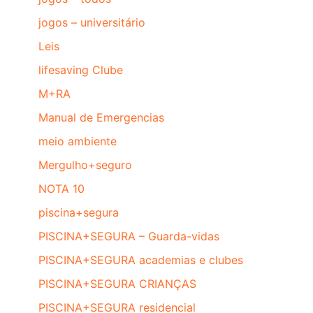
jogos – universitário
Leis
lifesaving Clube
M+RA
Manual de Emergencias
meio ambiente
Mergulho+seguro
NOTA 10
piscina+segura
PISCINA+SEGURA – Guarda-vidas
PISCINA+SEGURA academias e clubes
PISCINA+SEGURA CRIANÇAS
PISCINA+SEGURA residencial