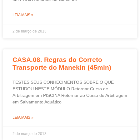
LEIA MAIS »
2 de março de 2013
CASA.08. Regras do Correto
Transporte do Manekin (45min)
TESTES SEUS CONHECIMENTOS SOBRE O QUE
ESTUDOU NESTE MÓDULO Retornar Curso de
Arbitragem em PISCINA Retornar ao Curso de Arbitragem
em Salvamento Aquático
LEIA MAIS »
2 de março de 2013