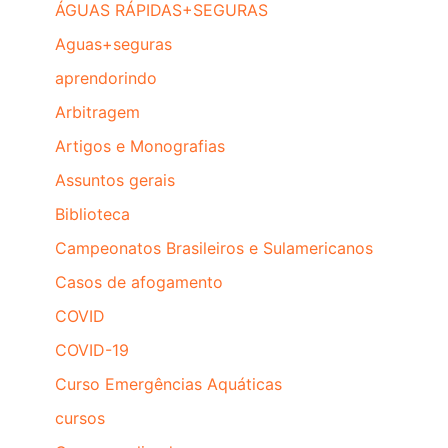
ÁGUAS RÁPIDAS+SEGURAS
Aguas+seguras
aprendorindo
Arbitragem
Artigos e Monografias
Assuntos gerais
Biblioteca
Campeonatos Brasileiros e Sulamericanos
Casos de afogamento
COVID
COVID-19
Curso Emergências Aquáticas
cursos