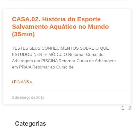
CASA.02. História do Esporte
Salvamento Aquático no Mundo
(35min)
TESTES SEUS CONHECIMENTOS SOBRE O QUE
ESTUDOU NESTE MÓDULO Retornar Curso de
Arbitragem em PISCINA Retornar Curso de Arbitragem
em PRAIA Retornar ao Curso de
LEIA MAIS »
2 de março de 2013
1
2
Categorias