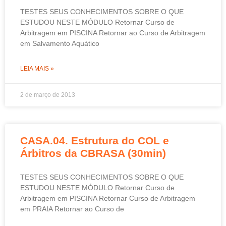
TESTES SEUS CONHECIMENTOS SOBRE O QUE
ESTUDOU NESTE MÓDULO Retornar Curso de
Arbitragem em PISCINA Retornar ao Curso de Arbitragem
em Salvamento Aquático
LEIA MAIS »
2 de março de 2013
CASA.04. Estrutura do COL e
Árbitros da CBRASA (30min)
TESTES SEUS CONHECIMENTOS SOBRE O QUE
ESTUDOU NESTE MÓDULO Retornar Curso de
Arbitragem em PISCINA Retornar Curso de Arbitragem
em PRAIA Retornar ao Curso de