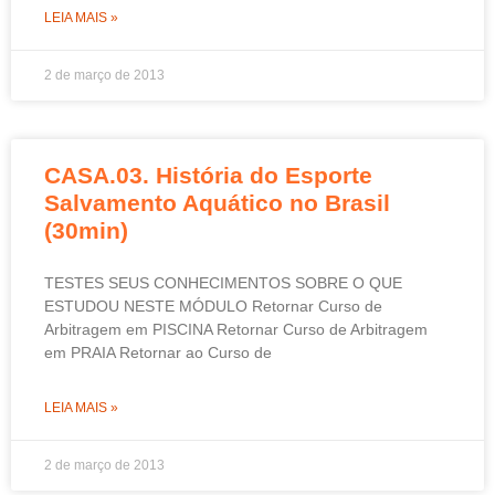
LEIA MAIS »
2 de março de 2013
CASA.03. História do Esporte
Salvamento Aquático no Brasil
(30min)
TESTES SEUS CONHECIMENTOS SOBRE O QUE
ESTUDOU NESTE MÓDULO Retornar Curso de
Arbitragem em PISCINA Retornar Curso de Arbitragem
em PRAIA Retornar ao Curso de
LEIA MAIS »
2 de março de 2013