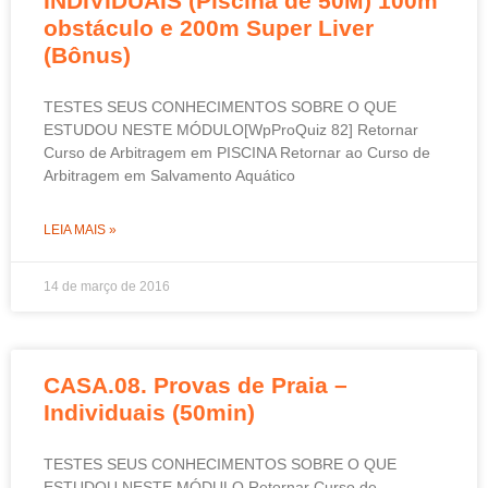
INDIVIDUAIS (Piscina de 50M) 100m
obstáculo e 200m Super Liver
(Bônus)
TESTES SEUS CONHECIMENTOS SOBRE O QUE
ESTUDOU NESTE MÓDULO[WpProQuiz 82] Retornar
Curso de Arbitragem em PISCINA Retornar ao Curso de
Arbitragem em Salvamento Aquático
LEIA MAIS »
14 de março de 2016
CASA.08. Provas de Praia –
Individuais (50min)
TESTES SEUS CONHECIMENTOS SOBRE O QUE
ESTUDOU NESTE MÓDULO Retornar Curso de