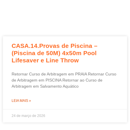
CASA.14.Provas de Piscina –
(Piscina de 50M) 4x50m Pool
Lifesaver e Line Throw
Retornar Curso de Arbitragem em PRAIA Retornar Curso
de Arbitragem em PISCINA Retornar ao Curso de
Arbitragem em Salvamento Aquático
LEIA MAIS »
24 de março de 2026