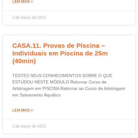
LEIA MAIS »
2 de março de 2013
CASA.11. Provas de Piscina –
Individuais em Piscina de 25m
(40min)
TESTES SEUS CONHECIMENTOS SOBRE O QUE
ESTUDOU NESTE MÓDULO Retornar Curso de
Arbitragem em PISCINA Retornar ao Curso de Arbitragem
em Salvamento Aquático
LEIA MAIS »
2 de março de 2013