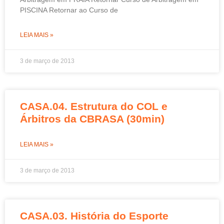
PISCINA Retornar ao Curso de
LEIA MAIS »
3 de março de 2013
CASA.04. Estrutura do COL e
Árbitros da CBRASA (30min)
LEIA MAIS »
3 de março de 2013
CASA.03. História do Esporte