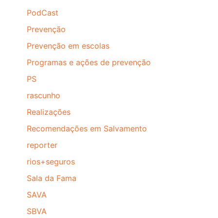
PodCast
Prevenção
Prevenção em escolas
Programas e ações de prevenção
PS
rascunho
Realizações
Recomendações em Salvamento
reporter
rios+seguros
Sala da Fama
SAVA
SBVA