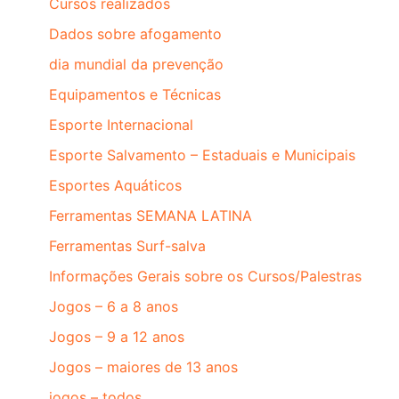
Cursos realizados
Dados sobre afogamento
dia mundial da prevenção
Equipamentos e Técnicas
Esporte Internacional
Esporte Salvamento – Estaduais e Municipais
Esportes Aquáticos
Ferramentas SEMANA LATINA
Ferramentas Surf-salva
Informações Gerais sobre os Cursos/Palestras
Jogos – 6 a 8 anos
Jogos – 9 a 12 anos
Jogos – maiores de 13 anos
jogos – todos