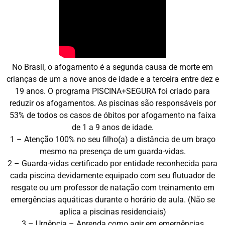
No Brasil, o afogamento é a segunda causa de morte em
crianças de um a nove anos de idade e a terceira entre dez e
19 anos. O programa PISCINA+SEGURA foi criado para
reduzir os afogamentos. As piscinas são responsáveis por
53% de todos os casos de óbitos por afogamento na faixa
de 1 a 9 anos de idade.
1 – Atenção 100% no seu filho(a) a distância de um braço
mesmo na presença de um guarda-vidas.
2 – Guarda-vidas certificado por entidade reconhecida para
cada piscina devidamente equipado com seu flutuador de
resgate ou um professor de natação com treinamento em
emergências aquáticas durante o horário de aula. (Não se
aplica a piscinas residenciais)
3 – Urgência – Aprenda como agir em emergências