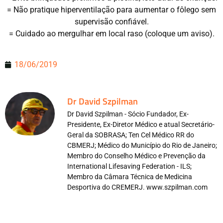
= Não pratique hiperventilação para aumentar o fôlego sem
supervisão confiável.
= Cuidado ao mergulhar em local raso (coloque um aviso).
18/06/2019
Dr David Szpilman
Dr David Szpilman - Sócio Fundador, Ex-
Presidente, Ex-Diretor Médico e atual Secretário-
Geral da SOBRASA; Ten Cel Médico RR do
CBMERJ; Médico do Município do Rio de Janeiro;
Membro do Conselho Médico e Prevenção da
International Lifesaving Federation - ILS;
Membro da Câmara Técnica de Medicina
Desportiva do CREMERJ. www.szpilman.com